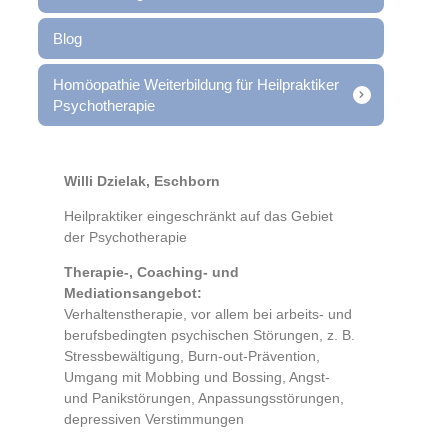
Blog
Homöopathie Weiterbildung für Heilpraktiker
Psychotherapie
Willi Dzielak, Eschborn
Heilpraktiker eingeschränkt auf das Gebiet
der Psychotherapie
Therapie-, Coaching- und
Mediationsangebot:
Verhaltenstherapie, vor allem bei arbeits- und
berufsbedingten psychischen Störungen, z. B.
Stressbewältigung, Burn-out-Prävention,
Umgang mit Mobbing und Bossing, Angst-
und Panikstörungen, Anpassungsstörungen,
depressiven Verstimmungen