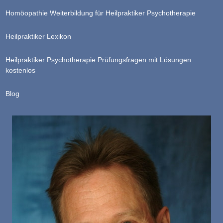
Homöopathie Weiterbildung für Heilpraktiker Psychotherapie
Heilpraktiker Lexikon
Heilpraktiker Psychotherapie Prüfungsfragen mit Lösungen
kostenlos
Blog