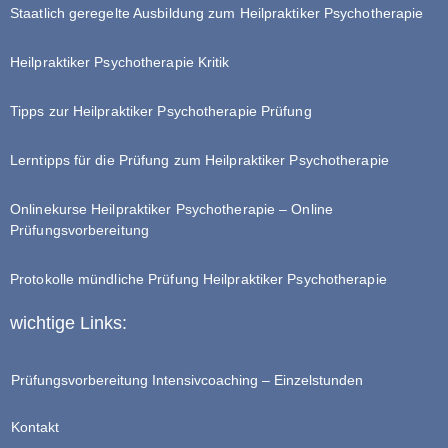
Staatlich geregelte Ausbildung zum Heilpraktiker Psychotherapie
Heilpraktiker Psychotherapie Kritik
Tipps zur Heilpraktiker Psychotherapie Prüfung
Lerntipps für die Prüfung zum Heilpraktiker Psychotherapie
Onlinekurse Heilpraktiker Psychotherapie – Online
Prüfungsvorbereitung
Protokolle mündliche Prüfung Heilpraktiker Psychotherapie
wichtige Links:
Prüfungsvorbereitung Intensivcoaching – Einzelstunden
Kontakt