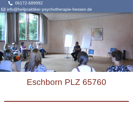
06172-689992
info@heilpraktiker-psychotherapie-hessen.de
Eschborn PLZ 65760