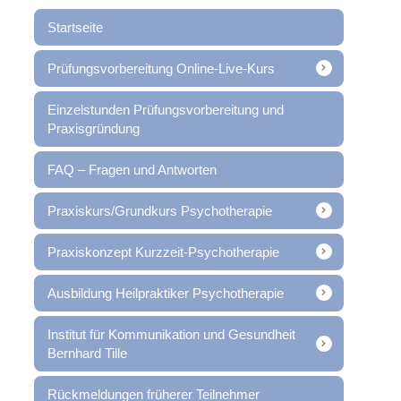
Startseite
Prüfungsvorbereitung Online-Live-Kurs
Einzelstunden Prüfungsvorbereitung und
Praxisgründung
FAQ – Fragen und Antworten
Praxiskurs/Grundkurs Psychotherapie
Praxiskonzept Kurzzeit-Psychotherapie
Ausbildung Heilpraktiker Psychotherapie
Institut für Kommunikation und Gesundheit
Bernhard Tille
Rückmeldungen früherer Teilnehmer