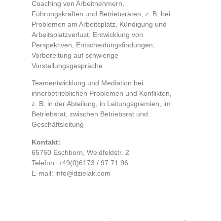
Coaching von Arbeitnehmern,
Führungskräften und Betriebsräten, z. B. bei
Problemen am Arbeitsplatz, Kündigung und
Arbeitsplatzverlust, Entwicklung von
Perspektiven, Entscheidungsfindungen,
Vorbereitung auf schwierige
Vorstellungsgespräche
Teamentwicklung und Mediation bei
innerbetrieblichen Problemen und Konflikten,
z. B. in der Abteilung, in Leitungsgremien, im
Betriebsrat, zwischen Betriebsrat und
Geschäftsleitung
Kontakt:
65760 Eschborn, Weidfeldstr. 2
Telefon: +49(0)6173 / 97 71 96
E-mail: info@dzielak.com