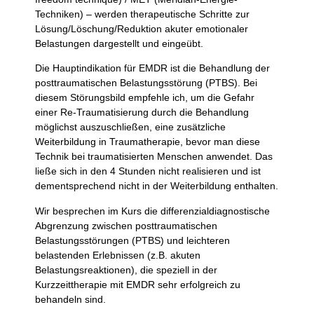
Techniken) – werden therapeutische Schritte zur
Lösung/Löschung/Reduktion akuter emotionaler
Belastungen dargestellt und eingeübt.
Die Hauptindikation für EMDR ist die Behandlung der
posttraumatischen Belastungsstörung (PTBS). Bei
diesem Störungsbild empfehle ich, um die Gefahr
einer Re-Traumatisierung durch die Behandlung
möglichst auszuschließen, eine zusätzliche
Weiterbildung in Traumatherapie, bevor man diese
Technik bei traumatisierten Menschen anwendet. Das
ließe sich in den 4 Stunden nicht realisieren und ist
dementsprechend nicht in der Weiterbildung enthalten.
Wir besprechen im Kurs die differenzialdiagnostische
Abgrenzung zwischen posttraumatischen
Belastungsstörungen (PTBS) und leichteren
belastenden Erlebnissen (z.B. akuten
Belastungsreaktionen), die speziell in der
Kurzzeittherapie mit EMDR sehr erfolgreich zu
behandeln sind.