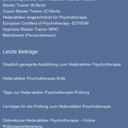
Master Trainer IN Berlin
Coach-Master Trainer ICI Berlin
Heilpraktiker eingeschränkt für Psychotherapie
European Certified of Psychotherapy -ECP/EAP
Hypnosis Master-Trainer WHO
Betriebswirt (Personalwesen).
Letzte Beiträge:
Staatlich geregelte Ausbildung zum Heilpraktiker Psychotherapie
Heilpraktiker Psychotherapie Kritik
Tipps zur Heilpraktiker Psychotherapie Prüfung
Lerntipps für die Prüfung zum Heilpraktiker Psychotherapie
Onlinekurse Heilpraktiker Psychotherapie – Online
Prüfungsvorbereitung