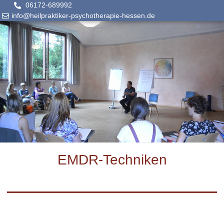
06172-689992
info@heilpraktiker-psychotherapie-hessen.de
EMDR-Techniken