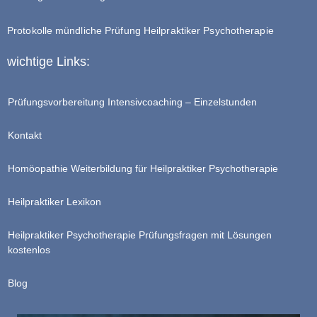
Protokolle mündliche Prüfung Heilpraktiker Psychotherapie
wichtige Links:
Prüfungsvorbereitung Intensivcoaching – Einzelstunden
Kontakt
Homöopathie Weiterbildung für Heilpraktiker Psychotherapie
Heilpraktiker Lexikon
Heilpraktiker Psychotherapie Prüfungsfragen mit Lösungen
kostenlos
Blog