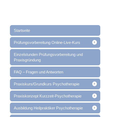
Startseite
Prüfungsvorbereitung Online-Live-Kurs
Einzelstunden Prüfungsvorbereitung und
Praxisgründung
FAQ – Fragen und Antworten
Praxiskurs/Grundkurs Psychotherapie
Praxiskonzept Kurzzeit-Psychotherapie
Ausbildung Heilpraktiker Psychotherapie