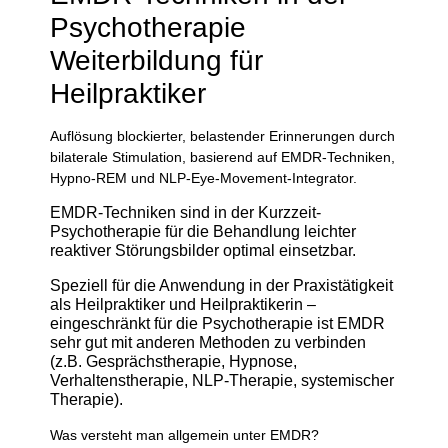
Psychotherapie
Weiterbildung für
Heilpraktiker
Auflösung blockierter, belastender Erinnerungen durch
bilaterale Stimulation, basierend auf EMDR-Techniken,
Hypno-REM und NLP-Eye-Movement-Integrator.
EMDR-Techniken sind in der Kurzzeit-
Psychotherapie für die Behandlung leichter
reaktiver Störungsbilder optimal einsetzbar.
Speziell für die Anwendung in der Praxistätigkeit
als Heilpraktiker und Heilpraktikerin –
eingeschränkt für die Psychotherapie ist EMDR
sehr gut mit anderen Methoden zu verbinden
(z.B. Gesprächstherapie, Hypnose,
Verhaltenstherapie, NLP-Therapie, systemischer
Therapie).
Was versteht man allgemein unter EMDR?