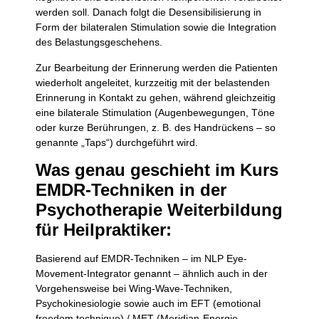
werden soll. Danach folgt die Desensibilisierung in
Form der bilateralen Stimulation sowie die Integration
des Belastungsgeschehens.
Zur Bearbeitung der Erinnerung werden die Patienten
wiederholt angeleitet, kurzzeitig mit der belastenden
Erinnerung in Kontakt zu gehen, während gleichzeitig
eine bilaterale Stimulation (Augenbewegungen, Töne
oder kurze Berührungen, z. B. des Handrückens – so
genannte „Taps“) durchgeführt wird.
Was genau geschieht im Kurs
EMDR-Techniken in der
Psychotherapie Weiterbildung
für Heilpraktiker:
Basierend auf EMDR-Techniken – im NLP Eye-
Movement-Integrator genannt – ähnlich auch in der
Vorgehensweise bei Wing-Wave-Techniken,
Psychokinesiologie sowie auch im EFT (emotional
freedom technique) / MET (Meridian-Energie-