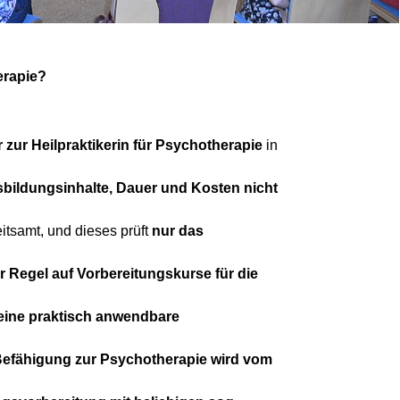
erapie?
 zur Heilpraktikerin für Psychotherapie
in
bildungsinhalte, Dauer und Kosten nicht
itsamt, und dieses prüft
nur das
r Regel auf Vorbereitungskurse für die
eine praktisch anwendbare
Befähigung zur Psychotherapie wird vom