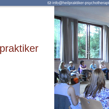
info@heilpraktiker-psychotherap
praktiker