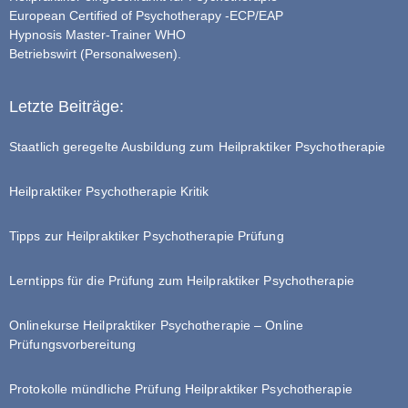
European Certified of Psychotherapy -ECP/EAP
Hypnosis Master-Trainer WHO
Betriebswirt (Personalwesen).
Letzte Beiträge:
Staatlich geregelte Ausbildung zum Heilpraktiker Psychotherapie
Heilpraktiker Psychotherapie Kritik
Tipps zur Heilpraktiker Psychotherapie Prüfung
Lerntipps für die Prüfung zum Heilpraktiker Psychotherapie
Onlinekurse Heilpraktiker Psychotherapie – Online
Prüfungsvorbereitung
Protokolle mündliche Prüfung Heilpraktiker Psychotherapie