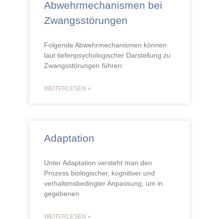
Abwehrmechanismen bei
Zwangsstörungen
Folgende Abwehrmechanismen können
laut tiefenpsychologischer Darstellung zu
Zwangsstörungen führen:
WEITERLESEN »
Adaptation
Unter Adaptation versteht man den
Prozess biologischer, kognitiver und
verhaltensbedingter Anpassung, um in
gegebenen
WEITERLESEN »