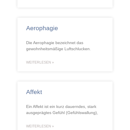
Aerophagie
Die Aerophagie bezeichnet das
gewohnheitsmäßige Luftschlucken.
WEITERLESEN »
Affekt
Ein Affekt ist ein kurz dauerndes, stark
ausgeprägtes Gefühl (Gefühlswallung),
WEITERLESEN »