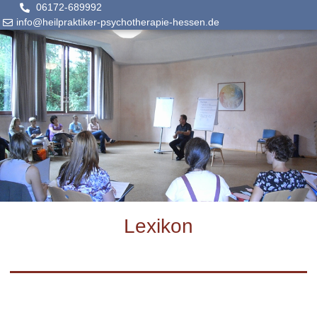
06172-689992
info@heilpraktiker-psychotherapie-hessen.de
Lexikon