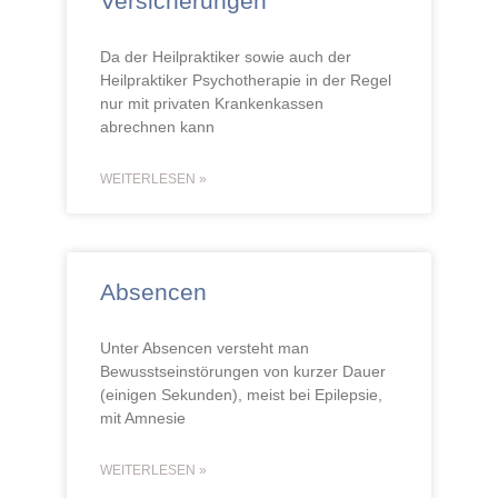
Versicherungen
Da der Heilpraktiker sowie auch der
Heilpraktiker Psychotherapie in der Regel
nur mit privaten Krankenkassen
abrechnen kann
WEITERLESEN »
Absencen
Unter Absencen versteht man
Bewusstseinstörungen von kurzer Dauer
(einigen Sekunden), meist bei Epilepsie,
mit Amnesie
WEITERLESEN »