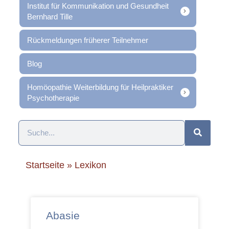
Institut für Kommunikation und Gesundheit
Bernhard Tille
Rückmeldungen früherer Teilnehmer
Blog
Homöopathie Weiterbildung für Heilpraktiker
Psychotherapie
Startseite
»
Lexikon
Abasie