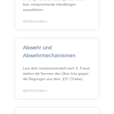
bzw. entsprechende Handlungen
auszuführen.
WEITERLESEN »
Abwehr und
Abwehrmechanismen
Laut dem Instanzenmodell nach S. Freud
stehen die Normen des Über-Ichs gegen
die Regungen aus dem „ES“ (Triebe).
WEITERLESEN »