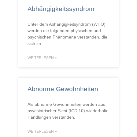
Abhängigkeitssyndrom
Unter dem Abhängigkeitsyndrom (WHO)
werden die folgenden physischen und
psychischen Phänomene verstanden, die
sich im
WEITERLESEN »
Abnorme Gewohnheiten
Als abnorme Gewohnheiten werden aus
psychiatrischer Sicht (ICD 10) wiederholte
Handlungen verstanden,
WEITERLESEN »