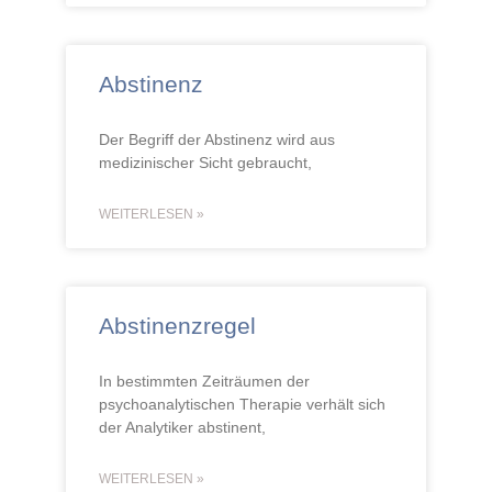
Abstinenz
Der Begriff der Abstinenz wird aus
medizinischer Sicht gebraucht,
WEITERLESEN »
Abstinenzregel
In bestimmten Zeiträumen der
psychoanalytischen Therapie verhält sich
der Analytiker abstinent,
WEITERLESEN »