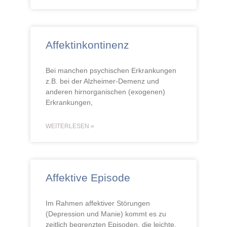
Affektinkontinenz
Bei manchen psychischen Erkrankungen
z.B. bei der Alzheimer-Demenz und
anderen hirnorganischen (exogenen)
Erkrankungen,
WEITERLESEN »
Affektive Episode
Im Rahmen affektiver Störungen
(Depression und Manie) kommt es zu
zeitlich begrenzten Episoden, die leichte,