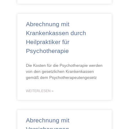
Abrechnung mit
Krankenkassen durch
Heilpraktiker für
Psychotherapie
Die Kosten für die Psychotherapie werden
von den gesetzlichen Krankenkassen
gemäß dem Psychotherapeutengesetz
WEITERLESEN »
Abrechnung mit