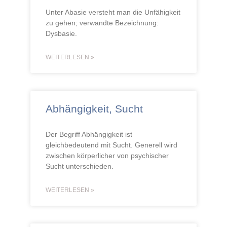
Unter Abasie versteht man die Unfähigkeit
zu gehen; verwandte Bezeichnung:
Dysbasie.
WEITERLESEN »
Abhängigkeit, Sucht
Der Begriff Abhängigkeit ist
gleichbedeutend mit Sucht. Generell wird
zwischen körperlicher von psychischer
Sucht unterschieden.
WEITERLESEN »