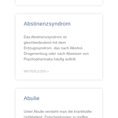
Abstinenzsyndrom
Das Abstinenzsyndrom ist
gleichbedeutend mit dem
Entzugssyndrom, das nach Alkohol-
Drogenentzug oder nach Absetzen von
Psychopharmaka häufig auftritt.
WEITERLESEN »
Abulie
Unter Abulie versteht man die krankhafte
Unfähigkeit, Entscheidungen zu treffen