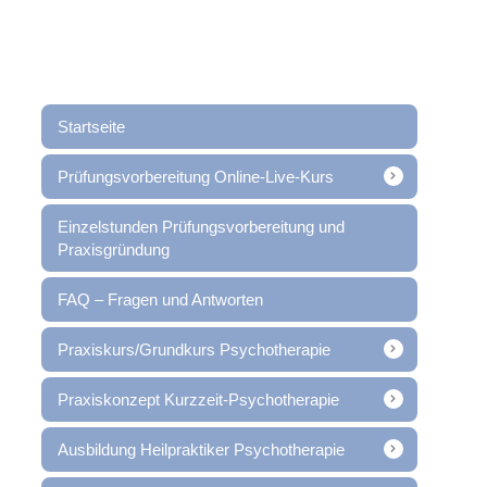
Startseite
Prüfungsvorbereitung Online-Live-Kurs
Einzelstunden Prüfungsvorbereitung und
Praxisgründung
FAQ – Fragen und Antworten
Praxiskurs/Grundkurs Psychotherapie
Praxiskonzept Kurzzeit-Psychotherapie
Ausbildung Heilpraktiker Psychotherapie