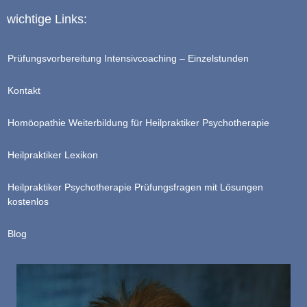
wichtige Links:
Prüfungsvorbereitung Intensivcoaching – Einzelstunden
Kontakt
Homöopathie Weiterbildung für Heilpraktiker Psychotherapie
Heilpraktiker Lexikon
Heilpraktiker Psychotherapie Prüfungsfragen mit Lösungen
kostenlos
Blog