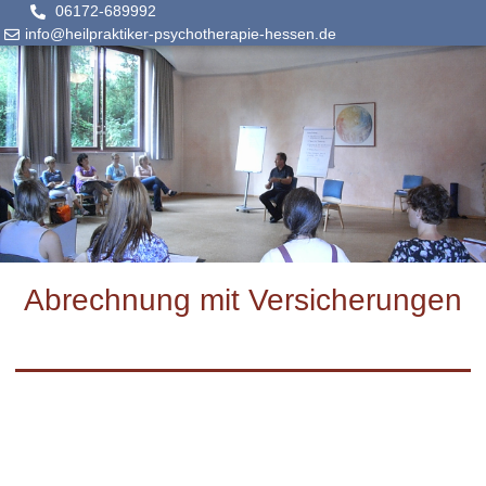
06172-689992
info@heilpraktiker-psychotherapie-hessen.de
Abrechnung mit Versicherungen