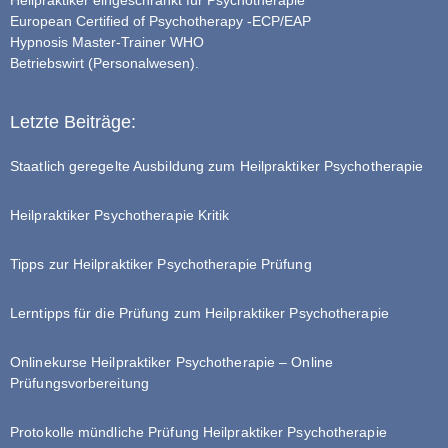
Heilpraktiker eingeschränkt für Psychotherapie
European Certified of Psychotherapy -ECP/EAP
Hypnosis Master-Trainer WHO
Betriebswirt (Personalwesen).
Letzte Beiträge:
Staatlich geregelte Ausbildung zum Heilpraktiker Psychotherapie
Heilpraktiker Psychotherapie Kritik
Tipps zur Heilpraktiker Psychotherapie Prüfung
Lerntipps für die Prüfung zum Heilpraktiker Psychotherapie
Onlinekurse Heilpraktiker Psychotherapie – Online
Prüfungsvorbereitung
Protokolle mündliche Prüfung Heilpraktiker Psychotherapie