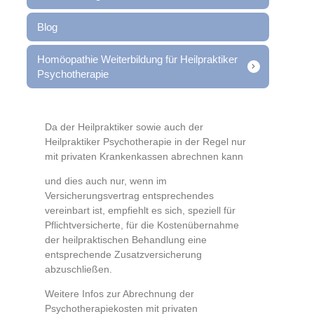
Blog
Homöopathie Weiterbildung für Heilpraktiker
Psychotherapie
Da der Heilpraktiker sowie auch der
Heilpraktiker Psychotherapie in der Regel nur
mit privaten Krankenkassen abrechnen kann
und dies auch nur, wenn im
Versicherungsvertrag entsprechendes
vereinbart ist, empfiehlt es sich, speziell für
Pflichtversicherte, für die Kostenübernahme
der heilpraktischen Behandlung eine
entsprechende Zusatzversicherung
abzuschließen.
Weitere Infos zur Abrechnung der
Psychotherapiekosten mit privaten