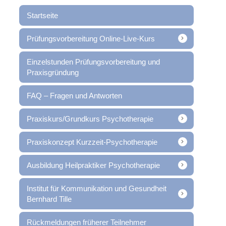
Startseite
Prüfungsvorbereitung Online-Live-Kurs
Einzelstunden Prüfungsvorbereitung und
Praxisgründung
FAQ – Fragen und Antworten
Praxiskurs/Grundkurs Psychotherapie
Praxiskonzept Kurzzeit-Psychotherapie
Ausbildung Heilpraktiker Psychotherapie
Institut für Kommunikation und Gesundheit
Bernhard Tille
Rückmeldungen früherer Teilnehmer