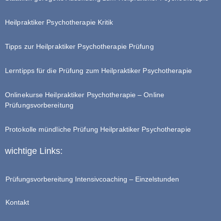
Heilpraktiker Psychotherapie Kritik
Tipps zur Heilpraktiker Psychotherapie Prüfung
Lerntipps für die Prüfung zum Heilpraktiker Psychotherapie
Onlinekurse Heilpraktiker Psychotherapie – Online
Prüfungsvorbereitung
Protokolle mündliche Prüfung Heilpraktiker Psychotherapie
wichtige Links:
Prüfungsvorbereitung Intensivcoaching – Einzelstunden
Kontakt