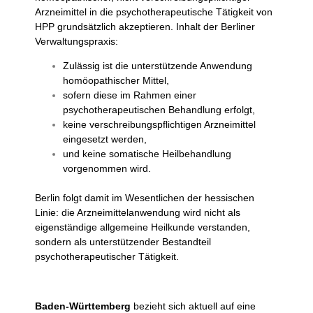
Arzneimittel in die psychotherapeutische Tätigkeit von
HPP grundsätzlich akzeptieren.
Inhalt der Berliner
Verwaltungspraxis:
Zulässig ist die unterstützende Anwendung
homöopathischer Mittel,
sofern diese im Rahmen einer
psychotherapeutischen Behandlung erfolgt,
keine verschreibungspflichtigen Arzneimittel
eingesetzt werden,
und keine somatische Heilbehandlung
vorgenommen wird.
Berlin folgt damit im Wesentlichen der hessischen
Linie: die Arzneimittelanwendung wird nicht als
eigenständige allgemeine Heilkunde verstanden,
sondern als unterstützender Bestandteil
psychotherapeutischer Tätigkeit.
Baden-Württemberg
bezieht sich aktuell auf eine