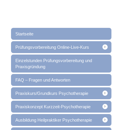
Startseite
Prüfungsvorbereitung Online-Live-Kurs
Einzelstunden Prüfungsvorbereitung und
Praxisgründung
FAQ – Fragen und Antworten
Praxiskurs/Grundkurs Psychotherapie
Praxiskonzept Kurzzeit-Psychotherapie
Ausbildung Heilpraktiker Psychotherapie