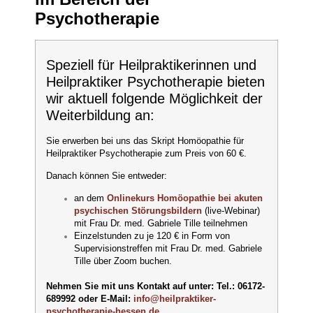
Psychotherapie
Speziell für Heilpraktikerinnen und
Heilpraktiker Psychotherapie bieten
wir aktuell folgende Möglichkeit der
Weiterbildung an:
Sie erwerben bei uns das Skript Homöopathie für
Heilpraktiker Psychotherapie zum Preis von 60 €.
Danach können Sie entweder:
an dem
Onlinekurs Homöopathie bei akuten
psychischen Störungsbildern
(live-Webinar)
mit Frau Dr. med. Gabriele Tille teilnehmen
Einzelstunden zu je 120 € in Form von
Supervisionstreffen mit Frau Dr. med. Gabriele
Tille über Zoom buchen.
Nehmen Sie mit uns Kontakt auf unter: Tel.: 06172-
689992 oder E-Mail:
info@heilpraktiker-
psychotherapie-hessen.de