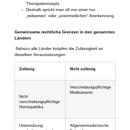
Therapiekonzepts.
Deshalb spricht man oft von einer nur
„teilweisen“ oder „uneinheitlichen“ Anerkennung.
Gemeinsame rechtliche Grenzen in den genannten
Ländern
Nahezu alle Länder knüpfen die Zulässigkeit an
dieselben Voraussetzungen:
Zulässig
Nicht zulässig
Verschreibungspflichtige
Medikamente
Nicht
verschreibungspflichtige
Homöopathika
Unterstützung
Allgemeinmedizinische