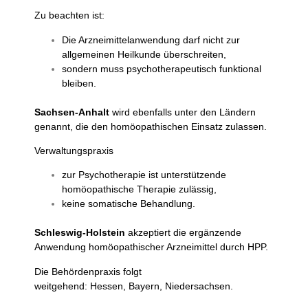
Zu beachten ist:
Die Arzneimittelanwendung darf nicht zur
allgemeinen Heilkunde überschreiten,
sondern muss psychotherapeutisch funktional
bleiben.
Sachsen-Anhalt
wird ebenfalls unter den Ländern
genannt, die den homöopathischen Einsatz zulassen.
Verwaltungspraxis
zur Psychotherapie ist unterstützende
homöopathische Therapie zulässig,
keine somatische Behandlung.
Schleswig-Holstein
akzeptiert die ergänzende
Anwendung homöopathischer Arzneimittel durch HPP.
Die Behördenpraxis folgt
weitgehend: Hessen, Bayern, Niedersachsen.