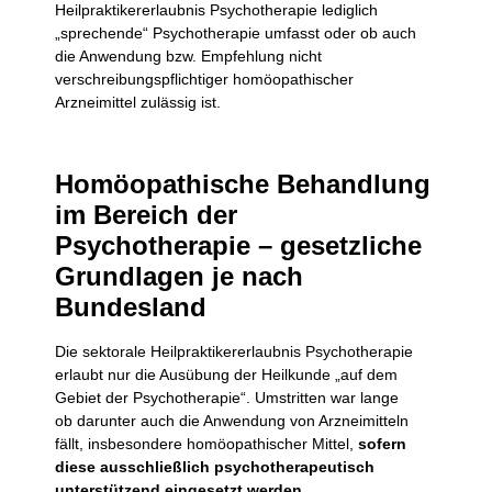
Heilpraktikererlaubnis Psychotherapie lediglich
„sprechende“ Psychotherapie umfasst oder ob auch
die Anwendung bzw. Empfehlung nicht
verschreibungspflichtiger homöopathischer
Arzneimittel zulässig ist.
Homöopathische Behandlung
im Bereich der
Psychotherapie – gesetzliche
Grundlagen
je nach
Bundesland
Die sektorale Heilpraktikererlaubnis Psychotherapie
erlaubt nur die Ausübung der Heilkunde „auf dem
Gebiet der Psychotherapie“. Umstritten war lange
ob darunter auch die Anwendung von Arzneimitteln
fällt, insbesondere homöopathischer Mittel,
sofern
diese ausschließlich psychotherapeutisch
unterstützend eingesetzt werden
.