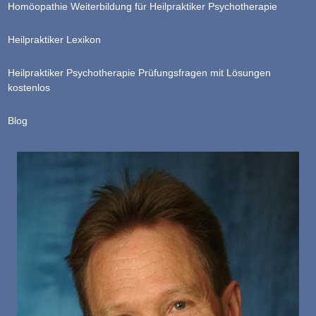
Homöopathie Weiterbildung für Heilpraktiker Psychotherapie
Heilpraktiker Lexikon
Heilpraktiker Psychotherapie Prüfungsfragen mit Lösungen
kostenlos
Blog