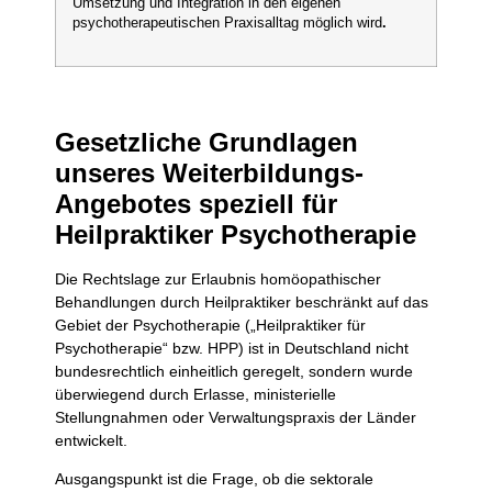
Umsetzung und Integration in den eigenen
psychotherapeutischen Praxisalltag möglich wird
.
Gesetzliche Grundlagen
unseres Weiterbildungs-
Angebotes speziell für
Heilpraktiker Psychotherapie
Die Rechtslage zur Erlaubnis homöopathischer
Behandlungen durch Heilpraktiker beschränkt auf das
Gebiet der Psychotherapie („Heilpraktiker für
Psychotherapie“ bzw. HPP) ist in Deutschland nicht
bundesrechtlich einheitlich geregelt, sondern wurde
überwiegend durch Erlasse, ministerielle
Stellungnahmen oder Verwaltungspraxis der Länder
entwickelt.
Ausgangspunkt ist die Frage, ob die sektorale