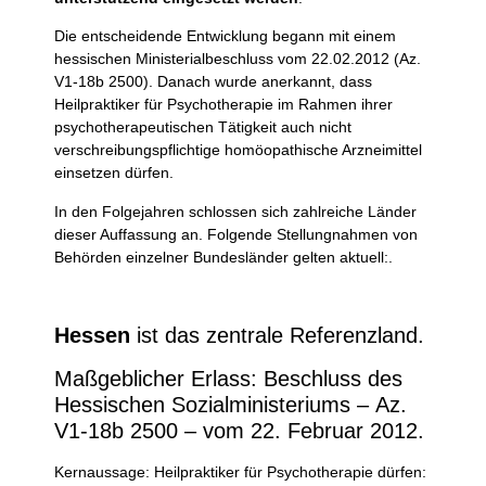
Die entscheidende Entwicklung begann mit einem
hessischen Ministerialbeschluss vom 22.02.2012 (Az.
V1-18b 2500). Danach wurde anerkannt, dass
Heilpraktiker für Psychotherapie im Rahmen ihrer
psychotherapeutischen Tätigkeit auch nicht
verschreibungspflichtige homöopathische Arzneimittel
einsetzen dürfen.
In den Folgejahren schlossen sich zahlreiche Länder
dieser Auffassung an. Folgende Stellungnahmen von
Behörden einzelner Bundesländer gelten aktuell:.
Hessen
ist das zentrale Referenzland.
Maßgeblicher Erlass: Beschluss des
Hessischen Sozialministeriums – Az.
V1-18b 2500 – vom 22. Februar 2012.
Kernaussage: Heilpraktiker für Psychotherapie dürfen: