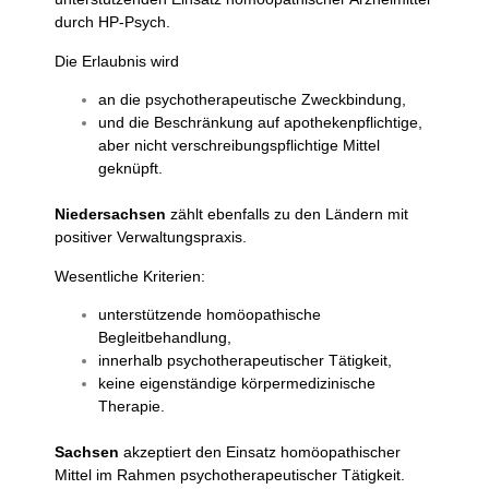
durch HP-Psych.
Die Erlaubnis wird
an die psychotherapeutische Zweckbindung,
und die Beschränkung auf apothekenpflichtige,
aber nicht verschreibungspflichtige Mittel
geknüpft.
Niedersachsen
zählt ebenfalls zu den Ländern mit
positiver Verwaltungspraxis.
Wesentliche Kriterien:
unterstützende homöopathische
Begleitbehandlung,
innerhalb psychotherapeutischer Tätigkeit,
keine eigenständige körpermedizinische
Therapie.
Sachsen
akzeptiert den Einsatz homöopathischer
Mittel im Rahmen psychotherapeutischer Tätigkeit.