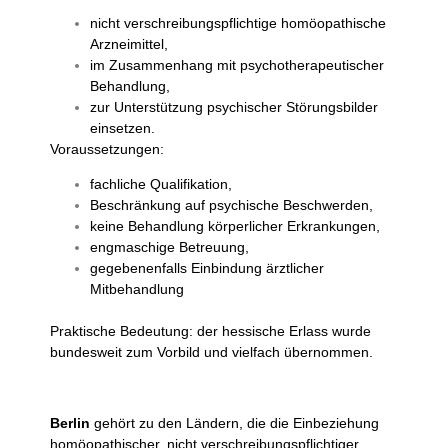
nicht verschreibungspflichtige homöopathische
Arzneimittel,
im Zusammenhang mit psychotherapeutischer
Behandlung,
zur Unterstützung psychischer Störungsbilder
einsetzen.
Voraussetzungen:
fachliche Qualifikation,
Beschränkung auf psychische Beschwerden,
keine Behandlung körperlicher Erkrankungen,
engmaschige Betreuung,
gegebenenfalls Einbindung ärztlicher
Mitbehandlung
Praktische Bedeutung: der hessische Erlass wurde
bundesweit zum Vorbild und vielfach übernommen.
Berlin
gehört zu den Ländern, die die Einbeziehung
homöopathischer, nicht verschreibungspflichtiger