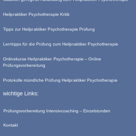
Heilpraktiker Psychotherapie Kritik
Tipps zur Heilpraktiker Psychotherapie Prüfung
Lerntipps für die Prüfung zum Heilpraktiker Psychotherapie
Onlinekurse Heilpraktiker Psychotherapie – Online
Prüfungsvorbereitung
Protokolle mündliche Prüfung Heilpraktiker Psychotherapie
wichtige Links:
Prüfungsvorbereitung Intensivcoaching – Einzelstunden
Kontakt