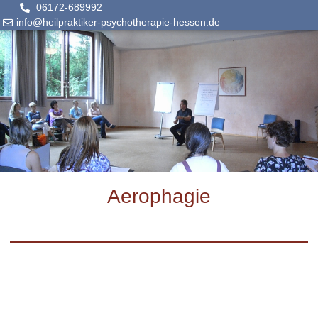
06172-689992
info@heilpraktiker-psychotherapie-hessen.de
Aerophagie