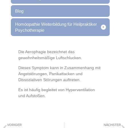
Blog
Homöopathie Weiterbildung für Heilpraktiker
Psychotherapie
Die Aerophagie bezeichnet das
gewohnheitsmäßige Luftschlucken.
Dieses Symptom kann in Zusammenhang mit
Angststörungen, Panikattacken und
Dissoziativen Störungen auftreten.
Es ist häufig begleitet von Hyperventilation
und Aufstoßen.
VORIGER
NÄCHSTER