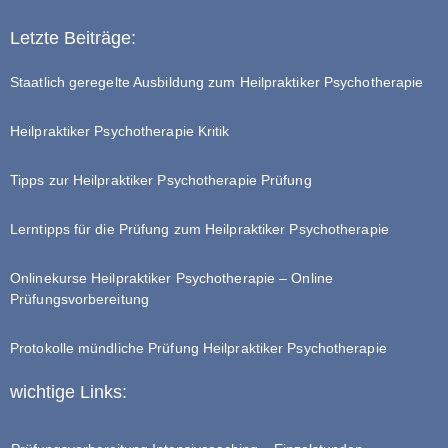
Letzte Beiträge:
Staatlich geregelte Ausbildung zum Heilpraktiker Psychotherapie
Heilpraktiker Psychotherapie Kritik
Tipps zur Heilpraktiker Psychotherapie Prüfung
Lerntipps für die Prüfung zum Heilpraktiker Psychotherapie
Onlinekurse Heilpraktiker Psychotherapie – Online
Prüfungsvorbereitung
Protokolle mündliche Prüfung Heilpraktiker Psychotherapie
wichtige Links: