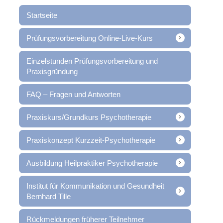
Startseite
Prüfungsvorbereitung Online-Live-Kurs
Einzelstunden Prüfungsvorbereitung und
Praxisgründung
FAQ – Fragen und Antworten
Praxiskurs/Grundkurs Psychotherapie
Praxiskonzept Kurzzeit-Psychotherapie
Ausbildung Heilpraktiker Psychotherapie
Institut für Kommunikation und Gesundheit
Bernhard Tille
Rückmeldungen früherer Teilnehmer