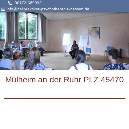
06172-689992
info@heilpraktiker-psychotherapie-hessen.de
Mülheim an der Ruhr PLZ 45470