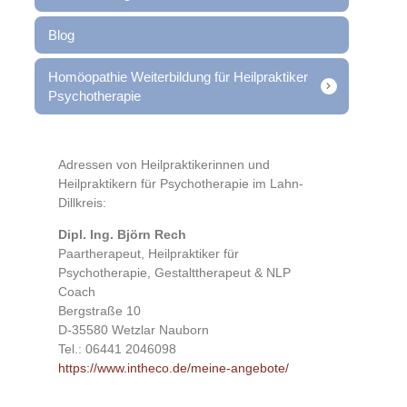
Blog
Homöopathie Weiterbildung für Heilpraktiker
Psychotherapie
Adressen von Heilpraktikerinnen und
Heilpraktikern für Psychotherapie im Lahn-
Dillkreis:
Dipl. Ing. Björn Rech
Paartherapeut, Heilpraktiker für
Psychotherapie, Gestalttherapeut & NLP
Coach
Bergstraße 10
D-35580 Wetzlar Nauborn
Tel.: 06441 2046098
https://www.intheco.de/meine-angebote/