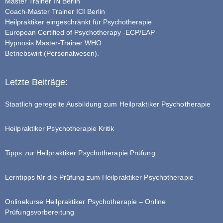
Master Trainer IN Berlin
Coach-Master Trainer ICI Berlin
Heilpraktiker eingeschränkt für Psychotherapie
European Certified of Psychotherapy -ECP/EAP
Hypnosis Master-Trainer WHO
Betriebswirt (Personalwesen).
Letzte Beiträge:
Staatlich geregelte Ausbildung zum Heilpraktiker Psychotherapie
Heilpraktiker Psychotherapie Kritik
Tipps zur Heilpraktiker Psychotherapie Prüfung
Lerntipps für die Prüfung zum Heilpraktiker Psychotherapie
Onlinekurse Heilpraktiker Psychotherapie – Online
Prüfungsvorbereitung