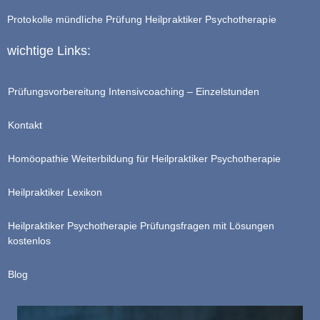
Protokolle mündliche Prüfung Heilpraktiker Psychotherapie
wichtige Links:
Prüfungsvorbereitung Intensivcoaching – Einzelstunden
Kontakt
Homöopathie Weiterbildung für Heilpraktiker Psychotherapie
Heilpraktiker Lexikon
Heilpraktiker Psychotherapie Prüfungsfragen mit Lösungen
kostenlos
Blog