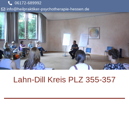
06172-689992
info@heilpraktiker-psychotherapie-hessen.de
Lahn-Dill Kreis PLZ 355-357