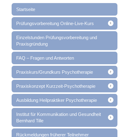
Startseite
Prüfungsvorbereitung Online-Live-Kurs
Einzelstunden Prüfungsvorbereitung und
Praxisgründung
FAQ – Fragen und Antworten
Praxiskurs/Grundkurs Psychotherapie
Praxiskonzept Kurzzeit-Psychotherapie
Ausbildung Heilpraktiker Psychotherapie
Institut für Kommunikation und Gesundheit
Bernhard Tille
Rückmeldungen früherer Teilnehmer