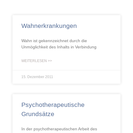
Wahnerkrankungen
Wahn ist gekennzeichnet durch die
Unmöglichkeit des Inhalts in Verbindung
WEITERLESEN >>
15. Dezember 2011
Psychotherapeutische
Grundsätze
In der psychotherapeutischen Arbeit des