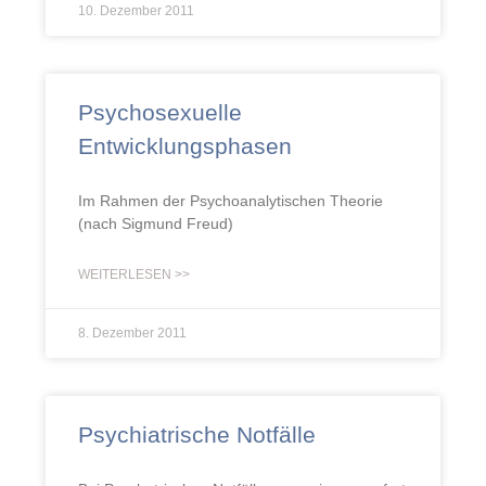
10. Dezember 2011
Psychosexuelle
Entwicklungsphasen
Im Rahmen der Psychoanalytischen Theorie
(nach Sigmund Freud)
WEITERLESEN >>
8. Dezember 2011
Psychiatrische Notfälle