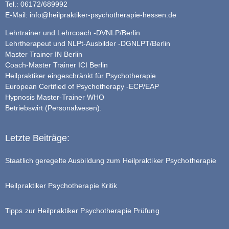
Tel.: 06172/689992
E-Mail:
info@heilpraktiker-psychotherapie-hessen.de
Lehrtrainer und Lehrcoach -DVNLP/Berlin
Lehrtherapeut und NLPt-Ausbilder -DGNLPT/Berlin
Master Trainer IN Berlin
Coach-Master Trainer ICI Berlin
Heilpraktiker eingeschränkt für Psychotherapie
European Certified of Psychotherapy -ECP/EAP
Hypnosis Master-Trainer WHO
Betriebswirt (Personalwesen).
Letzte Beiträge:
Staatlich geregelte Ausbildung zum Heilpraktiker Psychotherapie
Heilpraktiker Psychotherapie Kritik
Tipps zur Heilpraktiker Psychotherapie Prüfung