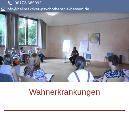
06172-689992
info@heilpraktiker-psychotherapie-hessen.de
Wahnerkrankungen