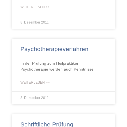
WEITERLESEN >>
8. Dezember 2011
Psychotherapieverfahren
In der Prüfung zum Heilpraktiker
Psychotherapie werden auch Kenntnisse
WEITERLESEN >>
8. Dezember 2011
Schriftliche Prüfung