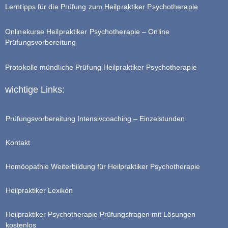
Lerntipps für die Prüfung zum Heilpraktiker Psychotherapie
Onlinekurse Heilpraktiker Psychotherapie – Online
Prüfungsvorbereitung
Protokolle mündliche Prüfung Heilpraktiker Psychotherapie
wichtige Links:
Prüfungsvorbereitung Intensivcoaching – Einzelstunden
Kontakt
Homöopathie Weiterbildung für Heilpraktiker Psychotherapie
Heilpraktiker Lexikon
Heilpraktiker Psychotherapie Prüfungsfragen mit Lösungen
kostenlos