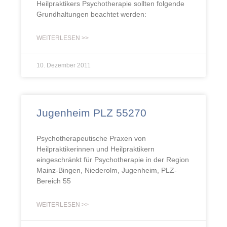
Heilpraktikers Psychotherapie sollten folgende
Grundhaltungen beachtet werden:
WEITERLESEN >>
10. Dezember 2011
Jugenheim PLZ 55270
Psychotherapeutische Praxen von
Heilpraktikerinnen und Heilpraktikern
eingeschränkt für Psychotherapie in der Region
Mainz-Bingen, Niederolm, Jugenheim, PLZ-
Bereich 55
WEITERLESEN >>