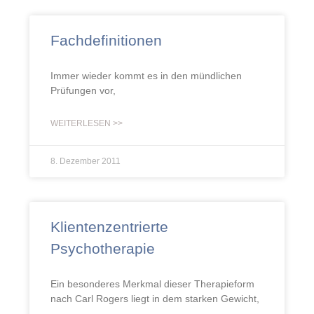
Fachdefinitionen
Immer wieder kommt es in den mündlichen
Prüfungen vor,
WEITERLESEN >>
8. Dezember 2011
Klientenzentrierte
Psychotherapie
Ein besonderes Merkmal dieser Therapieform
nach Carl Rogers liegt in dem starken Gewicht,