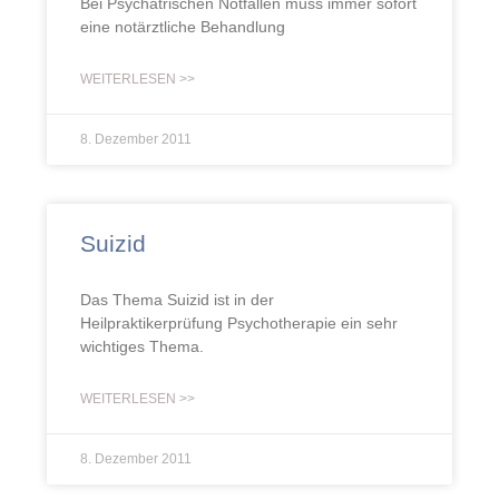
Bei Psychatrischen Notfällen muss immer sofort
eine notärztliche Behandlung
WEITERLESEN >>
8. Dezember 2011
Suizid
Das Thema Suizid ist in der
Heilpraktikerprüfung Psychotherapie ein sehr
wichtiges Thema.
WEITERLESEN >>
8. Dezember 2011