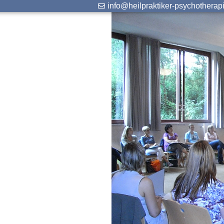
info@heilpraktiker-psychotherap