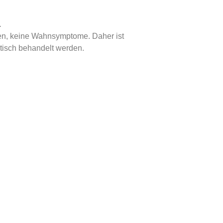
.
en, keine Wahnsymptome. Daher ist
tisch behandelt werden.