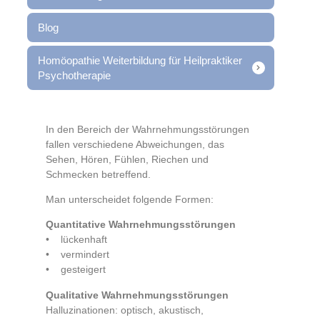
Blog
Homöopathie Weiterbildung für Heilpraktiker
Psychotherapie
In den Bereich der Wahrnehmungsstörungen
fallen verschiedene Abweichungen, das
Sehen, Hören, Fühlen, Riechen und
Schmecken betreffend.
Man unterscheidet folgende Formen:
Quantitative Wahrnehmungsstörungen
• lückenhaft
• vermindert
• gesteigert
Qualitative Wahrnehmungsstörungen
Halluzinationen: optisch, akustisch,