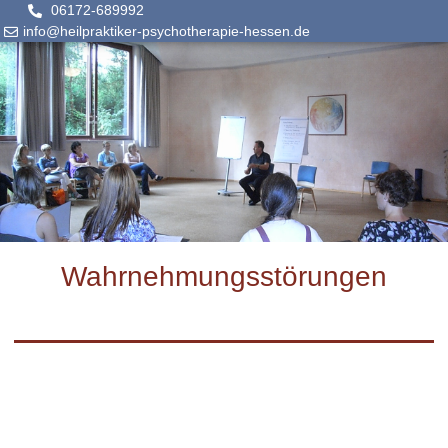
06172-689992
info@heilpraktiker-psychotherapie-hessen.de
Wahrnehmungsstörungen