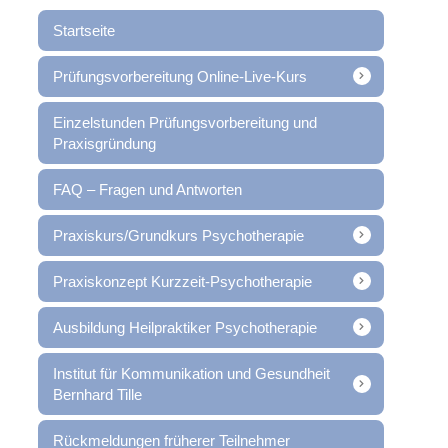
Startseite
Prüfungsvorbereitung Online-Live-Kurs
Einzelstunden Prüfungsvorbereitung und
Praxisgründung
FAQ – Fragen und Antworten
Praxiskurs/Grundkurs Psychotherapie
Praxiskonzept Kurzzeit-Psychotherapie
Ausbildung Heilpraktiker Psychotherapie
Institut für Kommunikation und Gesundheit
Bernhard Tille
Rückmeldungen früherer Teilnehmer