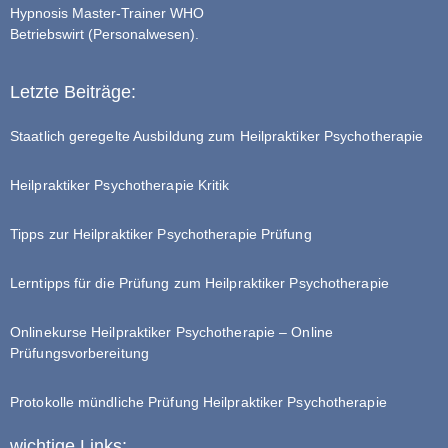
Hypnosis Master-Trainer WHO
Betriebswirt (Personalwesen).
Letzte Beiträge:
Staatlich geregelte Ausbildung zum Heilpraktiker Psychotherapie
Heilpraktiker Psychotherapie Kritik
Tipps zur Heilpraktiker Psychotherapie Prüfung
Lerntipps für die Prüfung zum Heilpraktiker Psychotherapie
Onlinekurse Heilpraktiker Psychotherapie – Online
Prüfungsvorbereitung
Protokolle mündliche Prüfung Heilpraktiker Psychotherapie
wichtige Links: