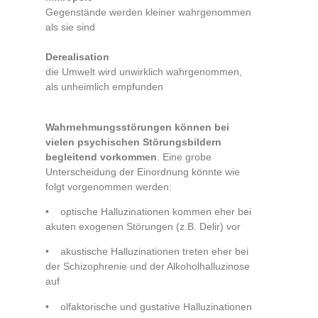
Gegenstände werden kleiner wahrgenommen
als sie sind
Derealisation
die Umwelt wird unwirklich wahrgenommen,
als unheimlich empfunden
Wahrnehmungsstörungen können bei
vielen psychischen Störungsbildern
begleitend vorkommen
. Eine grobe
Unterscheidung der Einordnung könnte wie
folgt vorgenommen werden:
• optische Halluzinationen kommen eher bei
akuten exogenen Störungen (z.B. Delir) vor
• akustische Halluzinationen treten eher bei
der Schizophrenie und der Alkoholhalluzinose
auf
• olfaktorische und gustative Halluzinationen