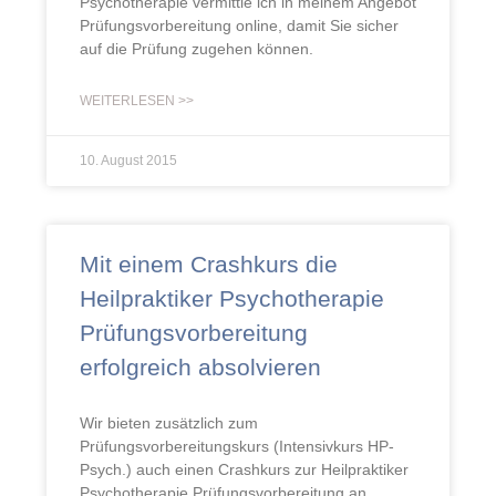
Psychotherapie vermittle ich in meinem Angebot
Prüfungsvorbereitung online, damit Sie sicher
auf die Prüfung zugehen können.
WEITERLESEN >>
10. August 2015
Mit einem Crashkurs die
Heilpraktiker Psychotherapie
Prüfungsvorbereitung
erfolgreich absolvieren
Wir bieten zusätzlich zum
Prüfungsvorbereitungskurs (Intensivkurs HP-
Psych.) auch einen Crashkurs zur Heilpraktiker
Psychotherapie Prüfungsvorbereitung an.