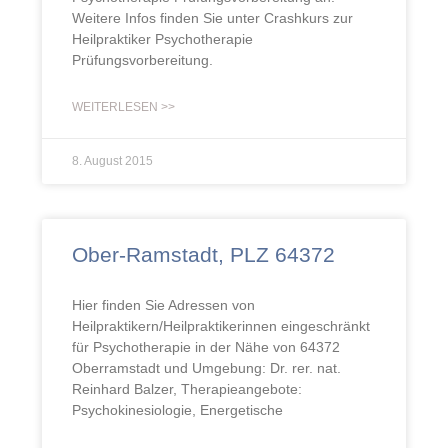
Weitere Infos finden Sie unter Crashkurs zur
Heilpraktiker Psychotherapie
Prüfungsvorbereitung.
WEITERLESEN >>
8. August 2015
Ober-Ramstadt, PLZ 64372
Hier finden Sie Adressen von
Heilpraktikern/Heilpraktikerinnen eingeschränkt
für Psychotherapie in der Nähe von 64372
Oberramstadt und Umgebung: Dr. rer. nat.
Reinhard Balzer, Therapieangebote:
Psychokinesiologie, Energetische