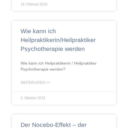
16. Februar 2016
Wie kann ich
Heilpraktikerin/Heilpraktiker
Psychotherapie werden
Wie kann ich Heilpraktikerin / Heilpraktiker
Psychotherapie werden?
WEITERLESEN >>
5. Oktober 2015
Der Nocebo-Effekt – der