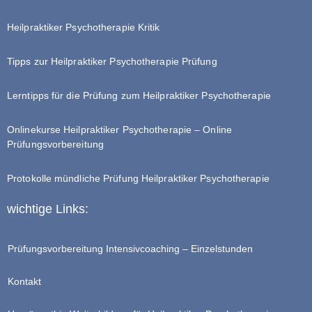
Heilpraktiker Psychotherapie Kritik
Tipps zur Heilpraktiker Psychotherapie Prüfung
Lerntipps für die Prüfung zum Heilpraktiker Psychotherapie
Onlinekurse Heilpraktiker Psychotherapie – Online
Prüfungsvorbereitung
Protokolle mündliche Prüfung Heilpraktiker Psychotherapie
wichtige Links:
Prüfungsvorbereitung Intensivcoaching – Einzelstunden
Kontakt