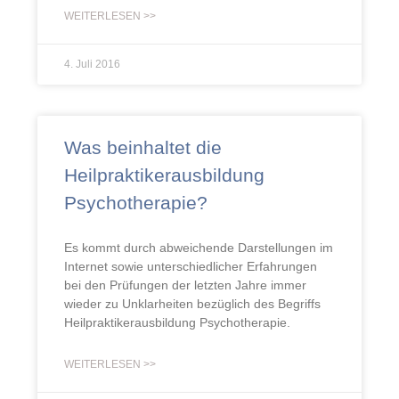
WEITERLESEN >>
4. Juli 2016
Was beinhaltet die
Heilpraktikerausbildung
Psychotherapie?
Es kommt durch abweichende Darstellungen im
Internet sowie unterschiedlicher Erfahrungen
bei den Prüfungen der letzten Jahre immer
wieder zu Unklarheiten bezüglich des Begriffs
Heilpraktikerausbildung Psychotherapie.
WEITERLESEN >>