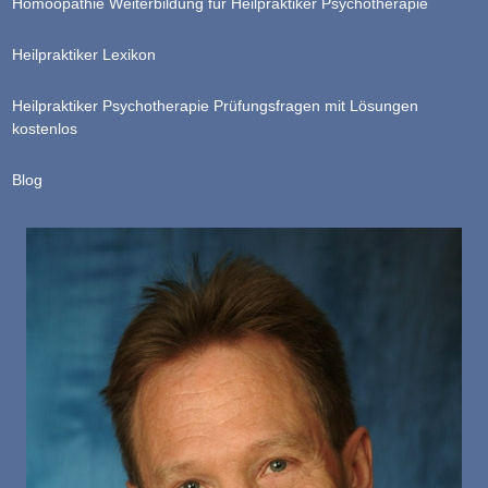
Homöopathie Weiterbildung für Heilpraktiker Psychotherapie
Heilpraktiker Lexikon
Heilpraktiker Psychotherapie Prüfungsfragen mit Lösungen
kostenlos
Blog