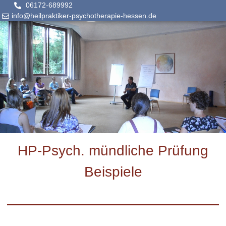
06172-689992
info@heilpraktiker-psychotherapie-hessen.de
HP-Psych. mündliche Prüfung
Beispiele