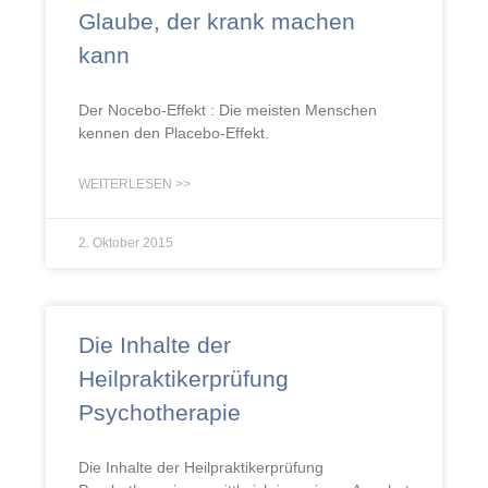
Glaube, der krank machen
kann
Der Nocebo-Effekt : Die meisten Menschen
kennen den Placebo-Effekt.
WEITERLESEN >>
2. Oktober 2015
Die Inhalte der
Heilpraktikerprüfung
Psychotherapie
Die Inhalte der Heilpraktikerprüfung