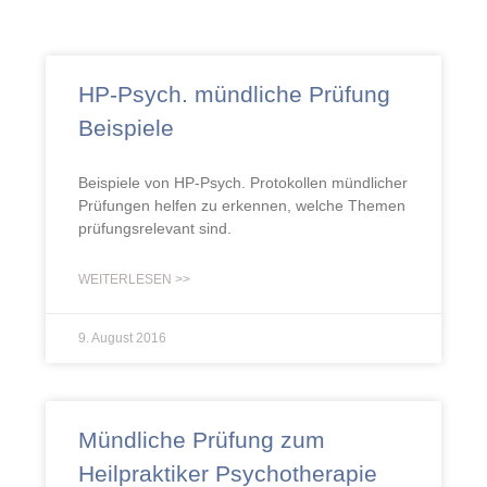
HP-Psych. mündliche Prüfung
Beispiele
Beispiele von HP-Psych. Protokollen mündlicher
Prüfungen helfen zu erkennen, welche Themen
prüfungsrelevant sind.
WEITERLESEN >>
9. August 2016
Mündliche Prüfung zum
Heilpraktiker Psychotherapie