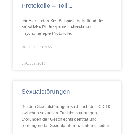
Protokolle – Teil 1
einHier finden Sie Beispiele betreffend die
mündliche Prüfung zum Heilpraktiker
Psychotherapie Protokolle.
WEITERLESEN >>
5. August 2016
Sexualstörungen
Bei den Sexualstörungen wird nach der ICD 10
zwischen sexuellen Funktionsstörungen,
Störungen der Geschlechtsidentität und
Störungen der Sexualpräferenz unterschieden.