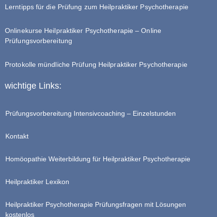
Lerntipps für die Prüfung zum Heilpraktiker Psychotherapie
Onlinekurse Heilpraktiker Psychotherapie – Online
Prüfungsvorbereitung
Protokolle mündliche Prüfung Heilpraktiker Psychotherapie
wichtige Links:
Prüfungsvorbereitung Intensivcoaching – Einzelstunden
Kontakt
Homöopathie Weiterbildung für Heilpraktiker Psychotherapie
Heilpraktiker Lexikon
Heilpraktiker Psychotherapie Prüfungsfragen mit Lösungen
kostenlos