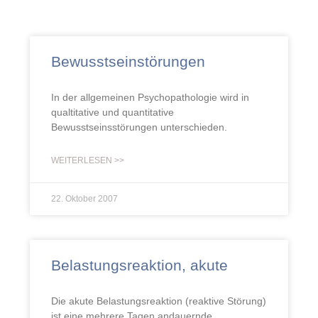
Bewusstseinstörungen
In der allgemeinen Psychopathologie wird in
qualtitative und quantitative
Bewusstseinsstörungen unterschieden.
WEITERLESEN >>
22. Oktober 2007
Belastungsreaktion, akute
Die akute Belastungsreaktion (reaktive Störung)
ist eine mehrere Tagen andauernde,