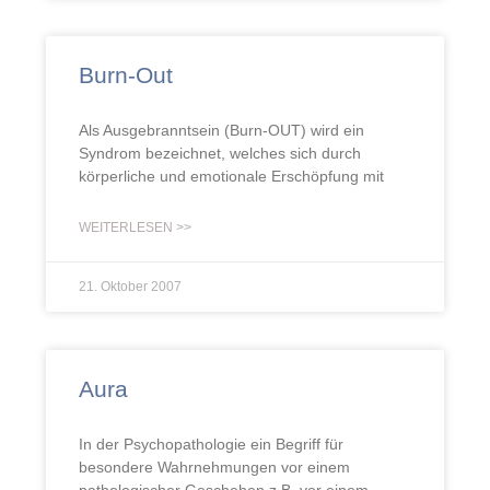
Burn-Out
Als Ausgebranntsein (Burn-OUT) wird ein
Syndrom bezeichnet, welches sich durch
körperliche und emotionale Erschöpfung mit
WEITERLESEN >>
21. Oktober 2007
Aura
In der Psychopathologie ein Begriff für
besondere Wahrnehmungen vor einem