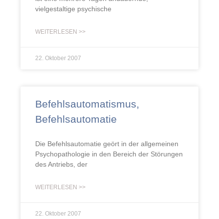
vielgestaltige psychische
WEITERLESEN >>
22. Oktober 2007
Befehlsautomatismus,
Befehlsautomatie
Die Befehlsautomatie geört in der allgemeinen
Psychopathologie in den Bereich der Störungen
des Antriebs, der
WEITERLESEN >>
22. Oktober 2007