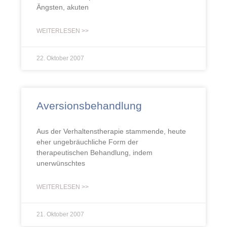
Ängsten, akuten
WEITERLESEN >>
22. Oktober 2007
Aversionsbehandlung
Aus der Verhaltenstherapie stammende, heute
eher ungebräuchliche Form der
therapeutischen Behandlung, indem
unerwünschtes
WEITERLESEN >>
21. Oktober 2007