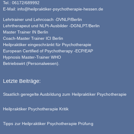
Tel.: 06172/689992
E-Mail:
info@heilpraktiker-psychotherapie-hessen.de
Lehrtrainer und Lehrcoach -DVNLP/Berlin
Lehrtherapeut und NLPt-Ausbilder -DGNLPT/Berlin
Master Trainer IN Berlin
Coach-Master Trainer ICI Berlin
Heilpraktiker eingeschränkt für Psychotherapie
European Certified of Psychotherapy -ECP/EAP
Hypnosis Master-Trainer WHO
Betriebswirt (Personalwesen).
Letzte Beiträge:
Staatlich geregelte Ausbildung zum Heilpraktiker Psychotherapie
Heilpraktiker Psychotherapie Kritik
Tipps zur Heilpraktiker Psychotherapie Prüfung