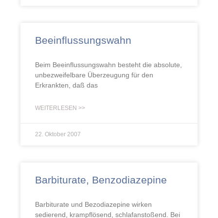
Beeinflussungswahn
Beim Beeinflussungswahn besteht die absolute,
unbezweifelbare Überzeugung für den
Erkrankten, daß das
WEITERLESEN >>
22. Oktober 2007
Barbiturate, Benzodiazepine
Barbiturate und Bezodiazepine wirken
sedierend, krampflösend, schlafanstoßend. Bei