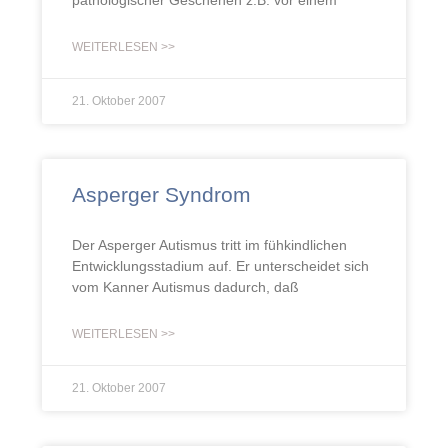
pathologischer Geschehen z.B. vor einem
WEITERLESEN >>
21. Oktober 2007
Asperger Syndrom
Der Asperger Autismus tritt im fühkindlichen
Entwicklungsstadium auf. Er unterscheidet sich
vom Kanner Autismus dadurch, daß
WEITERLESEN >>
21. Oktober 2007