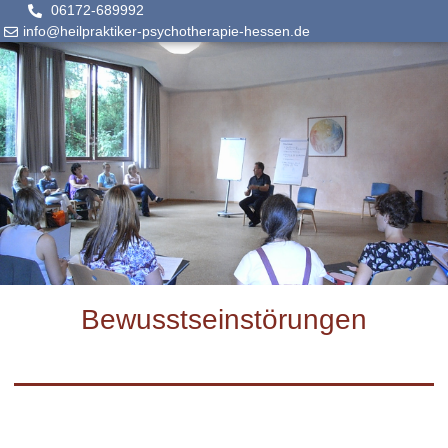
06172-689992
info@heilpraktiker-psychotherapie-hessen.de
Bewusstseinstörungen