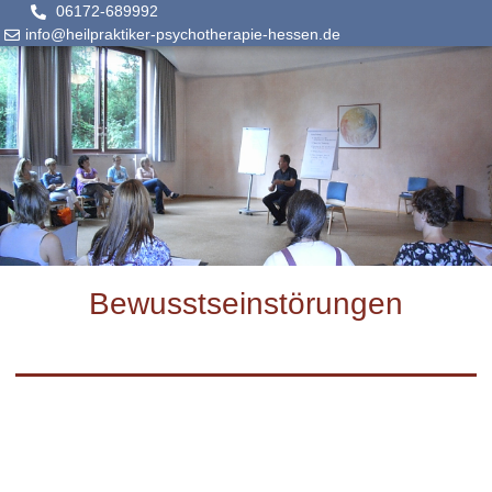
06172-689992
info@heilpraktiker-psychotherapie-hessen.de
Bewusstseinstörungen