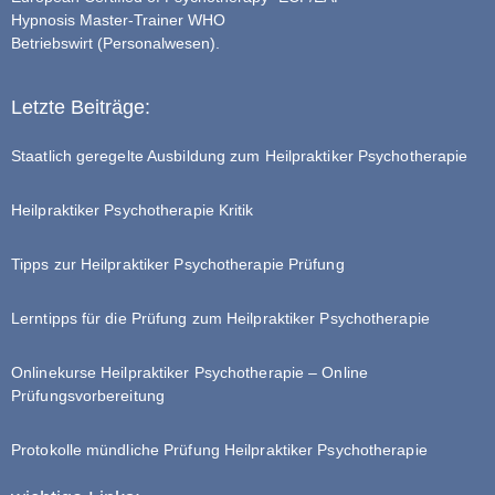
Hypnosis Master-Trainer WHO
Betriebswirt (Personalwesen).
Letzte Beiträge:
Staatlich geregelte Ausbildung zum Heilpraktiker Psychotherapie
Heilpraktiker Psychotherapie Kritik
Tipps zur Heilpraktiker Psychotherapie Prüfung
Lerntipps für die Prüfung zum Heilpraktiker Psychotherapie
Onlinekurse Heilpraktiker Psychotherapie – Online
Prüfungsvorbereitung
Protokolle mündliche Prüfung Heilpraktiker Psychotherapie