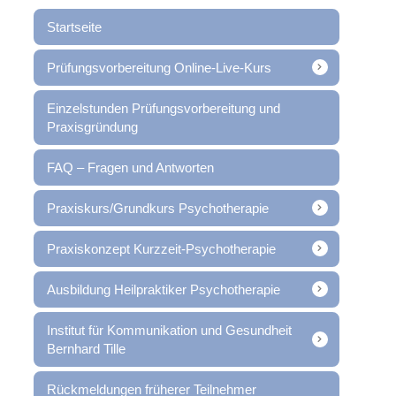
Startseite
Prüfungsvorbereitung Online-Live-Kurs
Einzelstunden Prüfungsvorbereitung und
Praxisgründung
FAQ – Fragen und Antworten
Praxiskurs/Grundkurs Psychotherapie
Praxiskonzept Kurzzeit-Psychotherapie
Ausbildung Heilpraktiker Psychotherapie
Institut für Kommunikation und Gesundheit
Bernhard Tille
Rückmeldungen früherer Teilnehmer