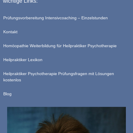
wichtige Links:
Prüfungsvorbereitung Intensivcoaching – Einzelstunden
Kontakt
Homöopathie Weiterbildung für Heilpraktiker Psychotherapie
Heilpraktiker Lexikon
Heilpraktiker Psychotherapie Prüfungsfragen mit Lösungen
kostenlos
Blog