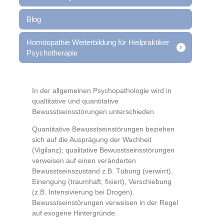
Blog
Homöopathie Weiterbildung für Heilpraktiker
Psychotherapie
In der allgemeinen Psychopathologie wird in
qualtitative und quantitative
Bewusstseinsstörungen unterschieden.
Quantitative Bewusstseinstörungen beziehen
sich auf die Ausprägung der Wachheit
(Vigilanz); qualitative Bewusstseinsstörungen
verweisen auf einen veränderten
Bewusstseinszustand z.B. Tübung (verwirrt),
Einengung (traumhaft, fixiert), Verschiebung
(z.B. Intensivierung bei Drogen).
Bewusstseinstörungen verweisen in der Regel
auf exogene Hintergründe.