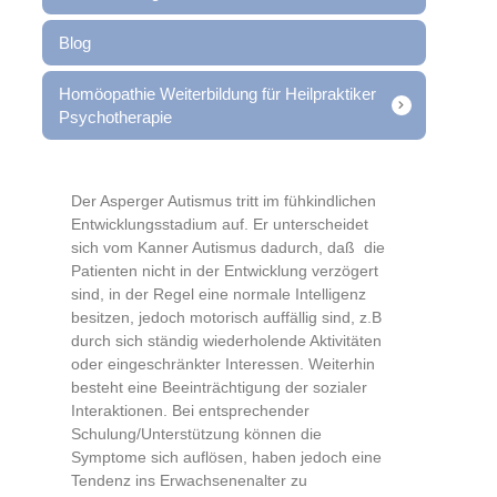
Blog
Homöopathie Weiterbildung für Heilpraktiker
Psychotherapie
Der Asperger Autismus tritt im fühkindlichen
Entwicklungsstadium auf. Er unterscheidet
sich vom Kanner Autismus dadurch, daß
die
Patienten nicht in der Entwicklung verzögert
sind, in der Regel eine normale Intelligenz
besitzen, jedoch motorisch auffällig sind, z.B
durch sich ständig wiederholende Aktivitäten
oder eingeschränkter Interessen. Weiterhin
besteht eine Beeinträchtigung der sozialer
Interaktionen. Bei entsprechender
Schulung/Unterstützung können die
Symptome sich auflösen, haben jedoch eine
Tendenz ins Erwachsenenalter zu