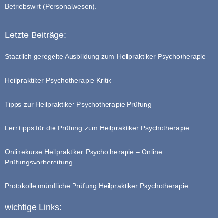
Betriebswirt (Personalwesen).
Letzte Beiträge:
Staatlich geregelte Ausbildung zum Heilpraktiker Psychotherapie
Heilpraktiker Psychotherapie Kritik
Tipps zur Heilpraktiker Psychotherapie Prüfung
Lerntipps für die Prüfung zum Heilpraktiker Psychotherapie
Onlinekurse Heilpraktiker Psychotherapie – Online
Prüfungsvorbereitung
Protokolle mündliche Prüfung Heilpraktiker Psychotherapie
wichtige Links: