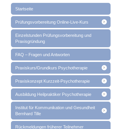
Startseite
Prüfungsvorbereitung Online-Live-Kurs
Einzelstunden Prüfungsvorbereitung und
Praxisgründung
FAQ – Fragen und Antworten
Praxiskurs/Grundkurs Psychotherapie
Praxiskonzept Kurzzeit-Psychotherapie
Ausbildung Heilpraktiker Psychotherapie
Institut für Kommunikation und Gesundheit
Bernhard Tille
Rückmeldungen früherer Teilnehmer