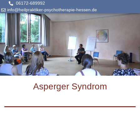
06172-689992
info@heilpraktiker-psychotherapie-hessen.de
Asperger Syndrom