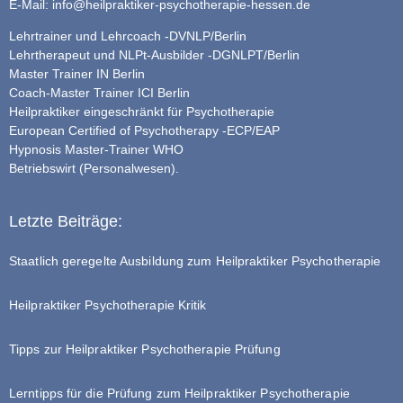
E-Mail:
info@heilpraktiker-psychotherapie-hessen.de
Lehrtrainer und Lehrcoach -DVNLP/Berlin
Lehrtherapeut und NLPt-Ausbilder -DGNLPT/Berlin
Master Trainer IN Berlin
Coach-Master Trainer ICI Berlin
Heilpraktiker eingeschränkt für Psychotherapie
European Certified of Psychotherapy -ECP/EAP
Hypnosis Master-Trainer WHO
Betriebswirt (Personalwesen).
Letzte Beiträge:
Staatlich geregelte Ausbildung zum Heilpraktiker Psychotherapie
Heilpraktiker Psychotherapie Kritik
Tipps zur Heilpraktiker Psychotherapie Prüfung
Lerntipps für die Prüfung zum Heilpraktiker Psychotherapie