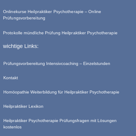
Onlinekurse Heilpraktiker Psychotherapie – Online
Prüfungsvorbereitung
Protokolle mündliche Prüfung Heilpraktiker Psychotherapie
wichtige Links:
Prüfungsvorbereitung Intensivcoaching – Einzelstunden
Kontakt
Homöopathie Weiterbildung für Heilpraktiker Psychotherapie
Heilpraktiker Lexikon
Heilpraktiker Psychotherapie Prüfungsfragen mit Lösungen
kostenlos