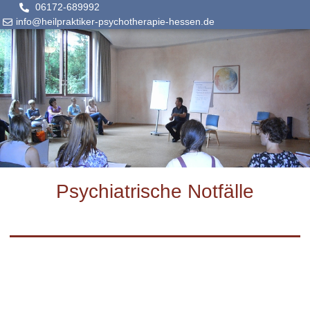
06172-689992
info@heilpraktiker-psychotherapie-hessen.de
Psychiatrische Notfälle