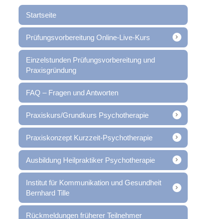
Startseite
Prüfungsvorbereitung Online-Live-Kurs
Einzelstunden Prüfungsvorbereitung und
Praxisgründung
FAQ – Fragen und Antworten
Praxiskurs/Grundkurs Psychotherapie
Praxiskonzept Kurzzeit-Psychotherapie
Ausbildung Heilpraktiker Psychotherapie
Institut für Kommunikation und Gesundheit
Bernhard Tille
Rückmeldungen früherer Teilnehmer