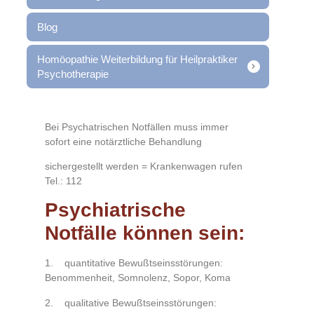
Blog
Homöopathie Weiterbildung für Heilpraktiker
Psychotherapie
Bei Psychatrischen Notfällen muss immer
sofort eine notärztliche Behandlung
sichergestellt werden = Krankenwagen rufen
Tel.: 112
Psychiatrische
Notfälle können sein:
1. quantitative Bewußtseinsstörungen:
Benommenheit, Somnolenz, Sopor, Koma
2. qualitative Bewußtseinsstörungen: