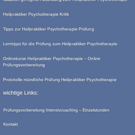
Heilpraktiker Psychotherapie Kritik
Tipps zur Heilpraktiker Psychotherapie Prüfung
Lerntipps für die Prüfung zum Heilpraktiker Psychotherapie
Onlinekurse Heilpraktiker Psychotherapie – Online
Prüfungsvorbereitung
Protokolle mündliche Prüfung Heilpraktiker Psychotherapie
wichtige Links:
Prüfungsvorbereitung Intensivcoaching – Einzelstunden
Kontakt