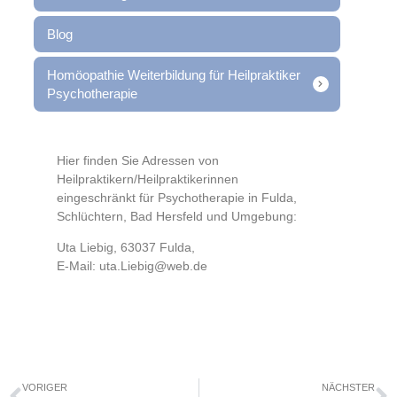
Blog
Homöopathie Weiterbildung für Heilpraktiker
Psychotherapie
Hier finden Sie Adressen von
Heilpraktikern/Heilpraktikerinnen
eingeschränkt für Psychotherapie in Fulda,
Schlüchtern, Bad Hersfeld und Umgebung:
Uta Liebig, 63037 Fulda,
E-Mail: uta.Liebig@web.de
VORIGER
NÄCHSTER