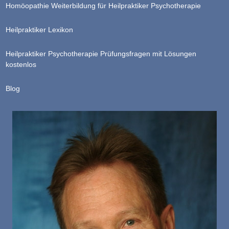
Homöopathie Weiterbildung für Heilpraktiker Psychotherapie
Heilpraktiker Lexikon
Heilpraktiker Psychotherapie Prüfungsfragen mit Lösungen
kostenlos
Blog