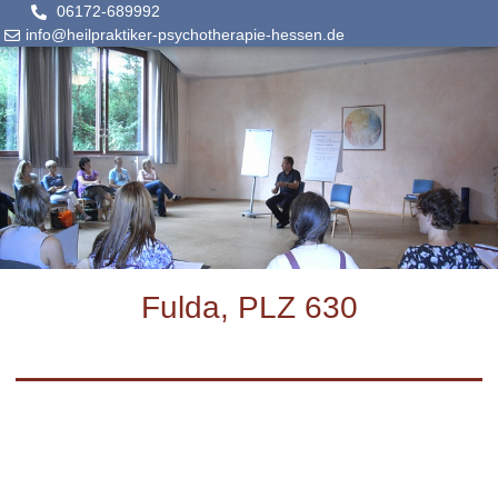
06172-689992
info@heilpraktiker-psychotherapie-hessen.de
Fulda, PLZ 630