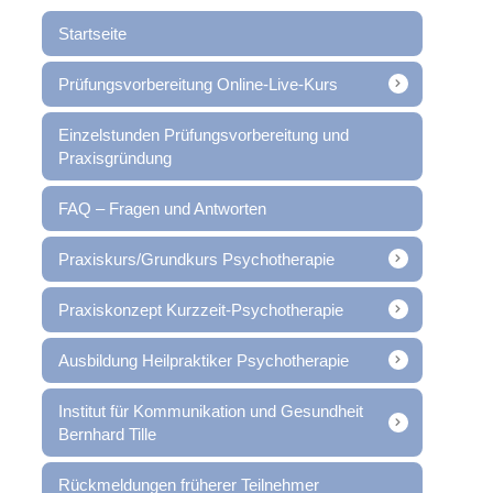
Startseite
Prüfungsvorbereitung Online-Live-Kurs
Einzelstunden Prüfungsvorbereitung und
Praxisgründung
FAQ – Fragen und Antworten
Praxiskurs/Grundkurs Psychotherapie
Praxiskonzept Kurzzeit-Psychotherapie
Ausbildung Heilpraktiker Psychotherapie
Institut für Kommunikation und Gesundheit
Bernhard Tille
Rückmeldungen früherer Teilnehmer