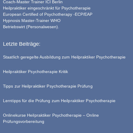
Coach-Master Trainer ICI Berlin
Heilpraktiker eingeschränkt für Psychotherapie
European Certified of Psychotherapy -ECP/EAP
Hypnosis Master-Trainer WHO
Betriebswirt (Personalwesen).
Letzte Beiträge:
Staatlich geregelte Ausbildung zum Heilpraktiker Psychotherapie
Heilpraktiker Psychotherapie Kritik
Tipps zur Heilpraktiker Psychotherapie Prüfung
Lerntipps für die Prüfung zum Heilpraktiker Psychotherapie
Onlinekurse Heilpraktiker Psychotherapie – Online
Prüfungsvorbereitung