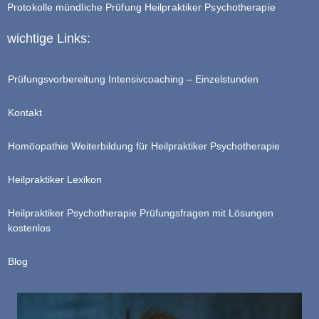
Protokolle mündliche Prüfung Heilpraktiker Psychotherapie
wichtige Links:
Prüfungsvorbereitung Intensivcoaching – Einzelstunden
Kontakt
Homöopathie Weiterbildung für Heilpraktiker Psychotherapie
Heilpraktiker Lexikon
Heilpraktiker Psychotherapie Prüfungsfragen mit Lösungen
kostenlos
Blog