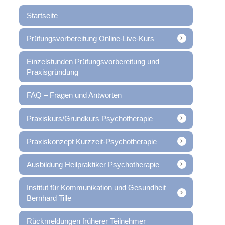
Startseite
Prüfungsvorbereitung Online-Live-Kurs
Einzelstunden Prüfungsvorbereitung und
Praxisgründung
FAQ – Fragen und Antworten
Praxiskurs/Grundkurs Psychotherapie
Praxiskonzept Kurzzeit-Psychotherapie
Ausbildung Heilpraktiker Psychotherapie
Institut für Kommunikation und Gesundheit
Bernhard Tille
Rückmeldungen früherer Teilnehmer