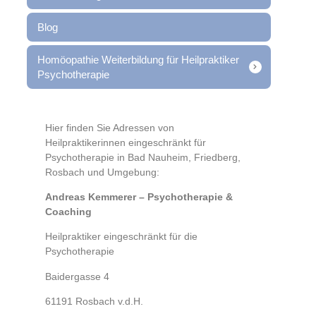
Blog
Homöopathie Weiterbildung für Heilpraktiker
Psychotherapie
Hier finden Sie Adressen von
Heilpraktikerinnen eingeschränkt für
Psychotherapie in Bad Nauheim, Friedberg,
Rosbach und Umgebung:
Andreas Kemmerer – Psychotherapie &
Coaching
Heilpraktiker eingeschränkt für die
Psychotherapie
Baidergasse 4
61191 Rosbach v.d.H.