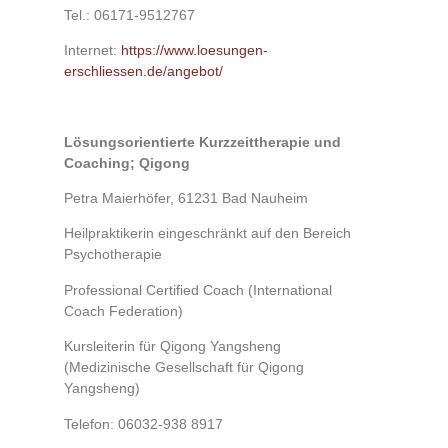
Tel.: 06171-9512767
Internet:
https://www.loesungen-
erschliessen.de/angebot/
Lösungsorientierte Kurzzeittherapie und
Coaching; Qigong
Petra Maierhöfer, 61231 Bad Nauheim
Heilpraktikerin eingeschränkt auf den Bereich
Psychotherapie
Professional Certified Coach (International
Coach Federation)
Kursleiterin für Qigong Yangsheng
(Medizinische Gesellschaft für Qigong
Yangsheng)
Telefon: 06032-938 8917