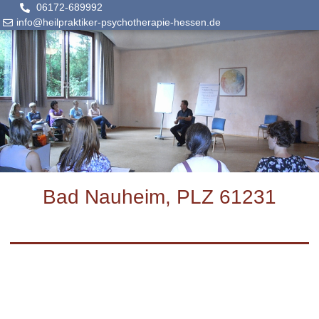
06172-689992
info@heilpraktiker-psychotherapie-hessen.de
Bad Nauheim, PLZ 61231