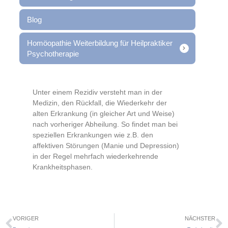
Blog
Homöopathie Weiterbildung für Heilpraktiker
Psychotherapie
Unter einem Rezidiv versteht man in der
Medizin, den Rückfall, die Wiederkehr der
alten
Erkrankung (in gleicher Art und Weise)
nach vorheriger Abheilung. So findet man bei
speziellen Erkrankungen wie z.B. den
affektiven Störungen (Manie und Depression)
in der Regel mehrfach wiederkehrende
Krankheitsphasen.
VORIGER
NÄCHSTER