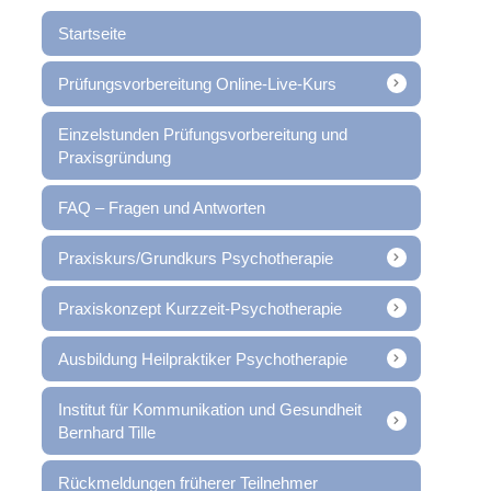
Startseite
Prüfungsvorbereitung Online-Live-Kurs
Einzelstunden Prüfungsvorbereitung und
Praxisgründung
FAQ – Fragen und Antworten
Praxiskurs/Grundkurs Psychotherapie
Praxiskonzept Kurzzeit-Psychotherapie
Ausbildung Heilpraktiker Psychotherapie
Institut für Kommunikation und Gesundheit
Bernhard Tille
Rückmeldungen früherer Teilnehmer