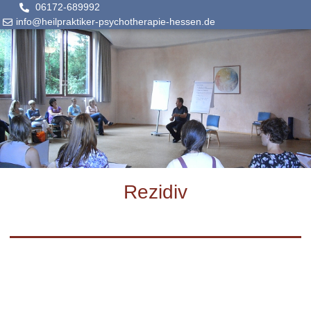
06172-689992
info@heilpraktiker-psychotherapie-hessen.de
Rezidiv