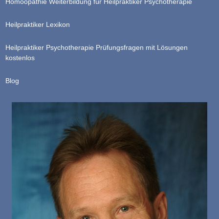
Homöopathie Weiterbildung für Heilpraktiker Psychotherapie
Heilpraktiker Lexikon
Heilpraktiker Psychotherapie Prüfungsfragen mit Lösungen
kostenlos
Blog