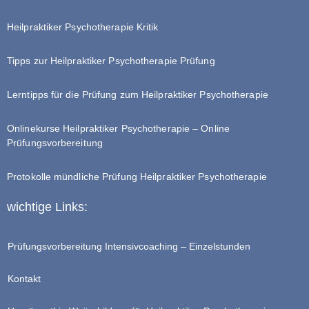
Heilpraktiker Psychotherapie Kritik
Tipps zur Heilpraktiker Psychotherapie Prüfung
Lerntipps für die Prüfung zum Heilpraktiker Psychotherapie
Onlinekurse Heilpraktiker Psychotherapie – Online
Prüfungsvorbereitung
Protokolle mündliche Prüfung Heilpraktiker Psychotherapie
wichtige Links:
Prüfungsvorbereitung Intensivcoaching – Einzelstunden
Kontakt