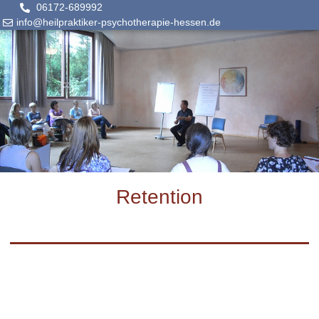
06172-689992
info@heilpraktiker-psychotherapie-hessen.de
Retention