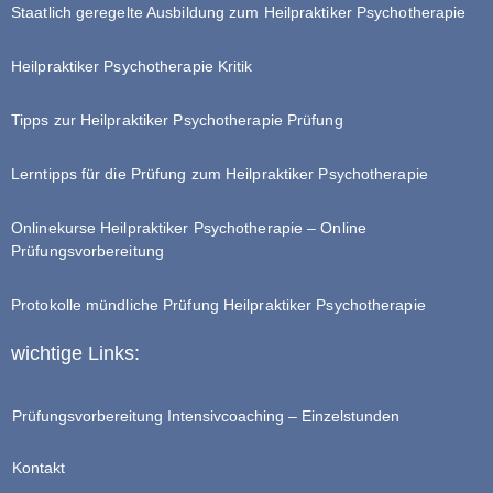
Staatlich geregelte Ausbildung zum Heilpraktiker Psychotherapie
Heilpraktiker Psychotherapie Kritik
Tipps zur Heilpraktiker Psychotherapie Prüfung
Lerntipps für die Prüfung zum Heilpraktiker Psychotherapie
Onlinekurse Heilpraktiker Psychotherapie – Online
Prüfungsvorbereitung
Protokolle mündliche Prüfung Heilpraktiker Psychotherapie
wichtige Links:
Prüfungsvorbereitung Intensivcoaching – Einzelstunden
Kontakt