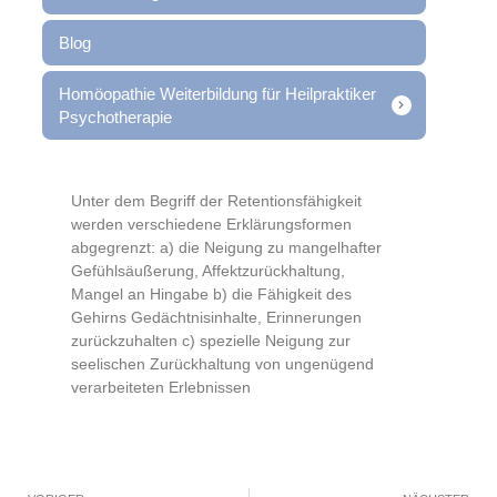
Blog
Homöopathie Weiterbildung für Heilpraktiker
Psychotherapie
Unter dem Begriff der Retentionsfähigkeit
werden verschiedene Erklärungsformen
abgegrenzt: a) die Neigung zu mangelhafter
Gefühlsäußerung, Affektzurückhaltung,
Mangel an Hingabe b) die Fähigkeit des
Gehirns Gedächtnisinhalte, Erinnerungen
zurückzuhalten c) spezielle Neigung zur
seelischen Zurückhaltung von ungenügend
verarbeiteten Erlebnissen