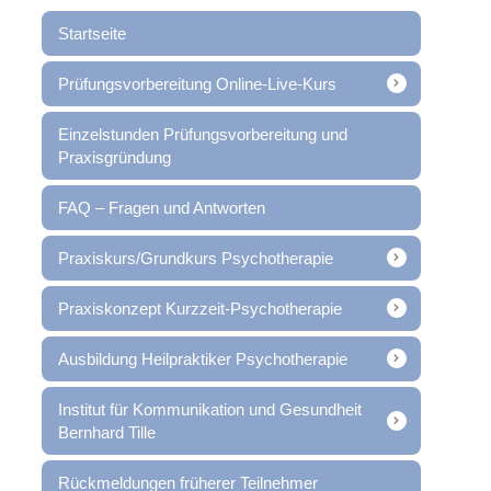
Startseite
Prüfungsvorbereitung Online-Live-Kurs
Einzelstunden Prüfungsvorbereitung und
Praxisgründung
FAQ – Fragen und Antworten
Praxiskurs/Grundkurs Psychotherapie
Praxiskonzept Kurzzeit-Psychotherapie
Ausbildung Heilpraktiker Psychotherapie
Institut für Kommunikation und Gesundheit
Bernhard Tille
Rückmeldungen früherer Teilnehmer