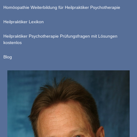
Homöopathie Weiterbildung für Heilpraktiker Psychotherapie
Heilpraktiker Lexikon
Heilpraktiker Psychotherapie Prüfungsfragen mit Lösungen
kostenlos
Blog