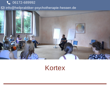
06172-689992
info@heilpraktiker-psychotherapie-hessen.de
Kortex