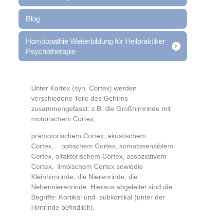
Blog
Homöopathie Weiterbildung für Heilpraktiker
Psychotherapie
Unter Kortex (syn. Cortex) werden
verschiedene Teile des Gehirns
zusammengefasst: z.B. die Großhirnrinde mit
motorischem Cortex,
prämotorischem Cortex, akustischem
Cortex, optischem Cortex, somatosensiblem
Cortex, olfaktorischem Cortex, assoziativem
Cortex, limbischem Cortex sowiedie
Kleinhirnrinde, die Nierenrinde, die
Nebennierenrinde. Hieraus abgeleitet sind die
Begriffe: Kortikal und subkortikal (unter der
Hirnrinde befindlich).