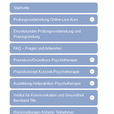
Startseite
Prüfungsvorbereitung Online-Live-Kurs
Einzelstunden Prüfungsvorbereitung und
Praxisgründung
FAQ – Fragen und Antworten
Praxiskurs/Grundkurs Psychotherapie
Praxiskonzept Kurzzeit-Psychotherapie
Ausbildung Heilpraktiker Psychotherapie
Institut für Kommunikation und Gesundheit
Bernhard Tille
Rückmeldungen früherer Teilnehmer