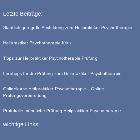
Letzte Beiträge:
Staatlich geregelte Ausbildung zum Heilpraktiker Psychotherapie
Heilpraktiker Psychotherapie Kritik
Tipps zur Heilpraktiker Psychotherapie Prüfung
Lerntipps für die Prüfung zum Heilpraktiker Psychotherapie
Onlinekurse Heilpraktiker Psychotherapie – Online
Prüfungsvorbereitung
Protokolle mündliche Prüfung Heilpraktiker Psychotherapie
wichtige Links: