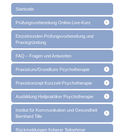
Startseite
Prüfungsvorbereitung Online-Live-Kurs
Einzelstunden Prüfungsvorbereitung und
Praxisgründung
FAQ – Fragen und Antworten
Praxiskurs/Grundkurs Psychotherapie
Praxiskonzept Kurzzeit-Psychotherapie
Ausbildung Heilpraktiker Psychotherapie
Institut für Kommunikation und Gesundheit
Bernhard Tille
Rückmeldungen früherer Teilnehmer