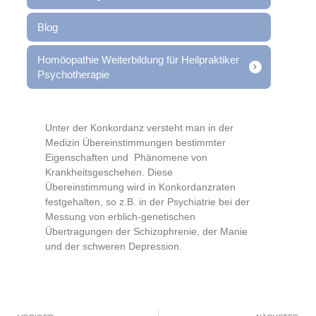
Blog
Homöopathie Weiterbildung für Heilpraktiker
Psychotherapie
Unter der Konkordanz versteht man in der
Medizin Übereinstimmungen bestimmter
Eigenschaften und
Phänomene von
Krankheitsgeschehen. Diese
Übereinstimmung wird in Konkordanzraten
festgehalten, so z.B. in der Psychiatrie bei der
Messung von erblich-genetischen
Übertragungen der Schizophrenie, der Manie
und der schweren Depression.