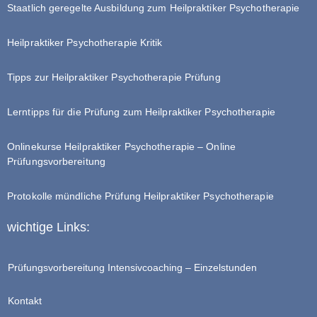
Staatlich geregelte Ausbildung zum Heilpraktiker Psychotherapie
Heilpraktiker Psychotherapie Kritik
Tipps zur Heilpraktiker Psychotherapie Prüfung
Lerntipps für die Prüfung zum Heilpraktiker Psychotherapie
Onlinekurse Heilpraktiker Psychotherapie – Online
Prüfungsvorbereitung
Protokolle mündliche Prüfung Heilpraktiker Psychotherapie
wichtige Links:
Prüfungsvorbereitung Intensivcoaching – Einzelstunden
Kontakt