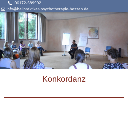
06172-689992
info@heilpraktiker-psychotherapie-hessen.de
Konkordanz