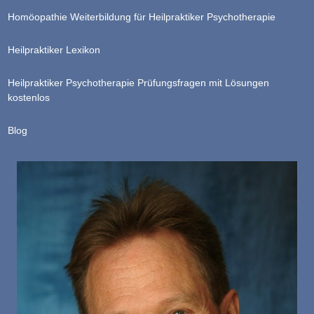
Homöopathie Weiterbildung für Heilpraktiker Psychotherapie
Heilpraktiker Lexikon
Heilpraktiker Psychotherapie Prüfungsfragen mit Lösungen
kostenlos
Blog