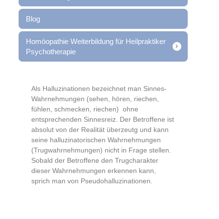
Blog
Homöopathie Weiterbildung für Heilpraktiker
Psychotherapie
Als Halluzinationen bezeichnet man Sinnes-
Wahrnehmungen (sehen, hören, riechen,
fühlen, schmecken, riechen) ohne
entsprechenden Sinnesreiz. Der Betroffene ist
absolut von der Realität überzeutg und kann
seine halluzinatorischen Wahrnehmungen
(Trugwahrnehmungen) nicht in Frage stellen.
Sobald der Betroffene den Trugcharakter
dieser Wahrnehmungen erkennen kann,
sprich man von Pseudohalluzinationen.