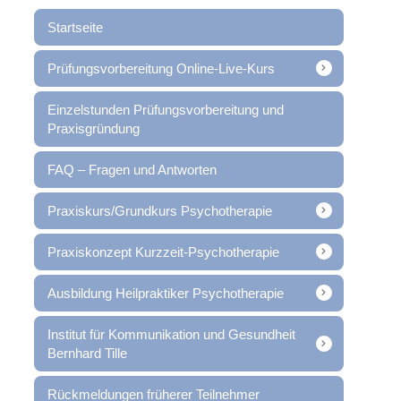
Startseite
Prüfungsvorbereitung Online-Live-Kurs
Einzelstunden Prüfungsvorbereitung und
Praxisgründung
FAQ – Fragen und Antworten
Praxiskurs/Grundkurs Psychotherapie
Praxiskonzept Kurzzeit-Psychotherapie
Ausbildung Heilpraktiker Psychotherapie
Institut für Kommunikation und Gesundheit
Bernhard Tille
Rückmeldungen früherer Teilnehmer