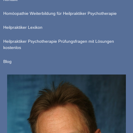
Homöopathie Weiterbildung für Heilpraktiker Psychotherapie
Heilpraktiker Lexikon
Heilpraktiker Psychotherapie Prüfungsfragen mit Lösungen
kostenlos
Blog