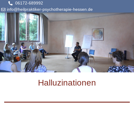
06172-689992
info@heilpraktiker-psychotherapie-hessen.de
Halluzinationen