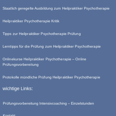
Staatlich geregelte Ausbildung zum Heilpraktiker Psychotherapie
Heilpraktiker Psychotherapie Kritik
Tipps zur Heilpraktiker Psychotherapie Prüfung
Lerntipps für die Prüfung zum Heilpraktiker Psychotherapie
Onlinekurse Heilpraktiker Psychotherapie – Online
Prüfungsvorbereitung
Protokolle mündliche Prüfung Heilpraktiker Psychotherapie
wichtige Links:
Prüfungsvorbereitung Intensivcoaching – Einzelstunden
Kontakt