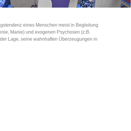
gstendenz eines Menschen meist in Begleitung
enie, Manie) und exogenen Psychosen (z.B.
 in der Lage, seine wahnhaften Überzeugungen in