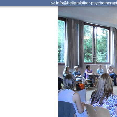
info@heilpraktiker-psychotherap