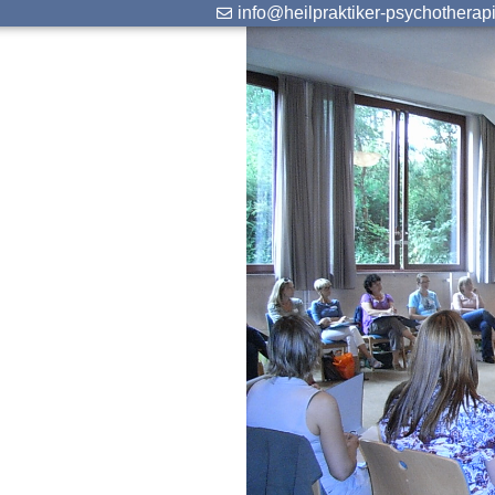
info@heilpraktiker-psychotherap