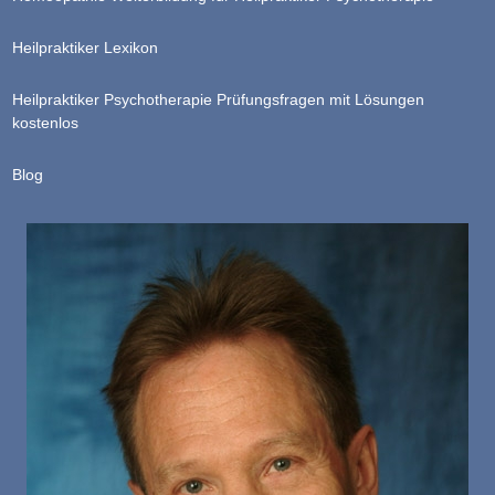
Heilpraktiker Lexikon
Heilpraktiker Psychotherapie Prüfungsfragen mit Lösungen
kostenlos
Blog