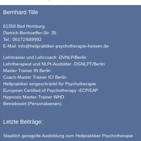
Bernhard Tille
61350 Bad Homburg
Dietrich-Bonhoeffer-Str. 35
Tel.: 06172/689992
E-Mail:
info@heilpraktiker-psychotherapie-hessen.de
Lehrtrainer und Lehrcoach -DVNLP/Berlin
Lehrtherapeut und NLPt-Ausbilder -DGNLPT/Berlin
Master Trainer IN Berlin
Coach-Master Trainer ICI Berlin
Heilpraktiker eingeschränkt für Psychotherapie
European Certified of Psychotherapy -ECP/EAP
Hypnosis Master-Trainer WHO
Betriebswirt (Personalwesen).
Letzte Beiträge:
Staatlich geregelte Ausbildung zum Heilpraktiker Psychotherapie