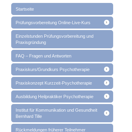
Startseite
Prüfungsvorbereitung Online-Live-Kurs
Einzelstunden Prüfungsvorbereitung und
Praxisgründung
FAQ – Fragen und Antworten
Praxiskurs/Grundkurs Psychotherapie
Praxiskonzept Kurzzeit-Psychotherapie
Ausbildung Heilpraktiker Psychotherapie
Institut für Kommunikation und Gesundheit
Bernhard Tille
Rückmeldungen früherer Teilnehmer