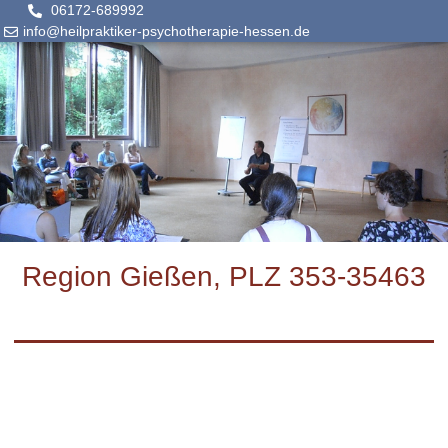
06172-689992
info@heilpraktiker-psychotherapie-hessen.de
Region Gießen, PLZ 353-35463