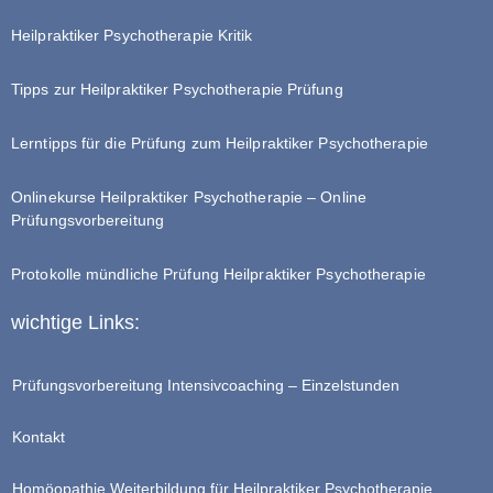
Heilpraktiker Psychotherapie Kritik
Tipps zur Heilpraktiker Psychotherapie Prüfung
Lerntipps für die Prüfung zum Heilpraktiker Psychotherapie
Onlinekurse Heilpraktiker Psychotherapie – Online
Prüfungsvorbereitung
Protokolle mündliche Prüfung Heilpraktiker Psychotherapie
wichtige Links:
Prüfungsvorbereitung Intensivcoaching – Einzelstunden
Kontakt
Homöopathie Weiterbildung für Heilpraktiker Psychotherapie