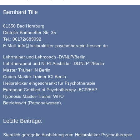
Bernhard Tille
61350 Bad Homburg
Dietrich-Bonhoeffer-Str. 35
Tel.: 06172/689992
E-Mail:
info@heilpraktiker-psychotherapie-hessen.de
Lehrtrainer und Lehrcoach -DVNLP/Berlin
Lehrtherapeut und NLPt-Ausbilder -DGNLPT/Berlin
Master Trainer IN Berlin
Coach-Master Trainer ICI Berlin
Heilpraktiker eingeschränkt für Psychotherapie
European Certified of Psychotherapy -ECP/EAP
Hypnosis Master-Trainer WHO
Betriebswirt (Personalwesen).
Letzte Beiträge:
Staatlich geregelte Ausbildung zum Heilpraktiker Psychotherapie