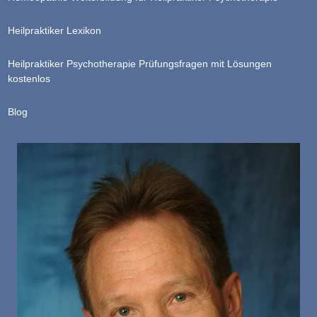
Heilpraktiker Lexikon
Heilpraktiker Psychotherapie Prüfungsfragen mit Lösungen
kostenlos
Blog