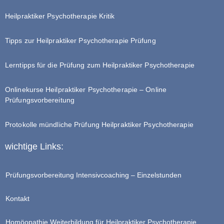
Heilpraktiker Psychotherapie Kritik
Tipps zur Heilpraktiker Psychotherapie Prüfung
Lerntipps für die Prüfung zum Heilpraktiker Psychotherapie
Onlinekurse Heilpraktiker Psychotherapie – Online
Prüfungsvorbereitung
Protokolle mündliche Prüfung Heilpraktiker Psychotherapie
wichtige Links:
Prüfungsvorbereitung Intensivcoaching – Einzelstunden
Kontakt
Homöopathie Weiterbildung für Heilpraktiker Psychotherapie