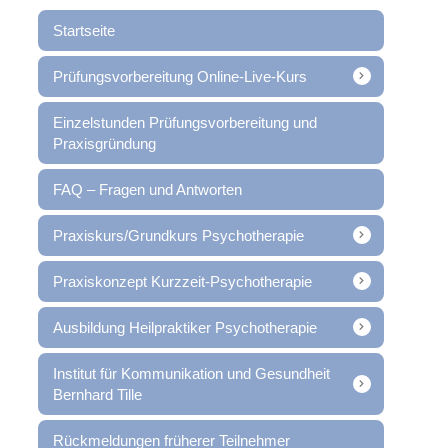
Startseite
Prüfungsvorbereitung Online-Live-Kurs
Einzelstunden Prüfungsvorbereitung und
Praxisgründung
FAQ – Fragen und Antworten
Praxiskurs/Grundkurs Psychotherapie
Praxiskonzept Kurzzeit-Psychotherapie
Ausbildung Heilpraktiker Psychotherapie
Institut für Kommunikation und Gesundheit
Bernhard Tille
Rückmeldungen früherer Teilnehmer