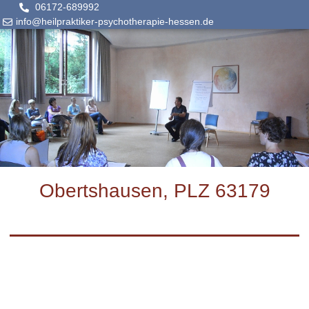
06172-689992
info@heilpraktiker-psychotherapie-hessen.de
Obertshausen, PLZ 63179