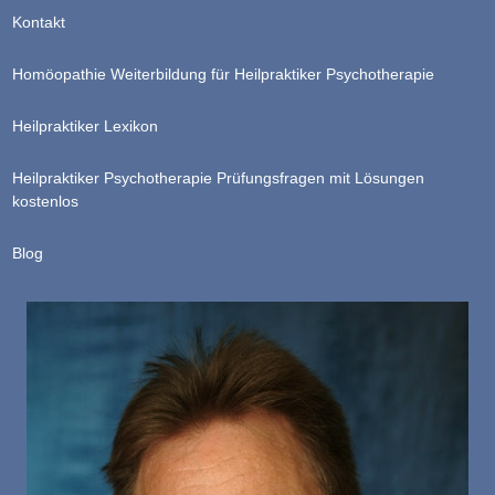
Kontakt
Homöopathie Weiterbildung für Heilpraktiker Psychotherapie
Heilpraktiker Lexikon
Heilpraktiker Psychotherapie Prüfungsfragen mit Lösungen
kostenlos
Blog