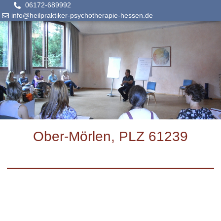
06172-689992
info@heilpraktiker-psychotherapie-hessen.de
Ober-Mörlen, PLZ 61239