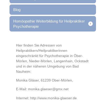
Blog
Homöopathie Weiterbildung für Heilpraktiker
Psychotherapie
Hier finden Sie Adressen von
Heilpraktikern/Heilpraktikerinnen
eingeschränkt für Psychotherapie in Öber-
Mörlen, Nieder-Mörlen, Langenhain, Ockstadt
und in der näheren Umgebung von Bad
Nauheim:
Monika Gläser, 61239 Ober-Mörlen,
E-Mail: monika.glaeser@gmx.net
Internet: http://www.monika-glaeser.de