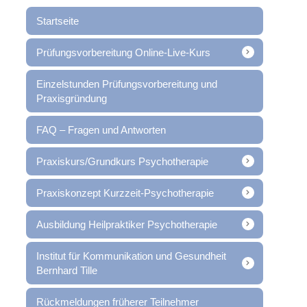
Startseite
Prüfungsvorbereitung Online-Live-Kurs
Einzelstunden Prüfungsvorbereitung und
Praxisgründung
FAQ – Fragen und Antworten
Praxiskurs/Grundkurs Psychotherapie
Praxiskonzept Kurzzeit-Psychotherapie
Ausbildung Heilpraktiker Psychotherapie
Institut für Kommunikation und Gesundheit
Bernhard Tille
Rückmeldungen früherer Teilnehmer