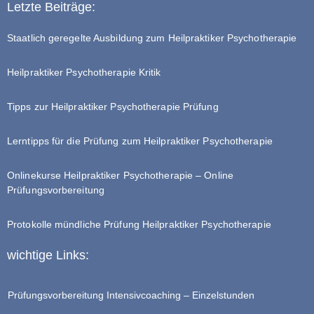
Letzte Beiträge:
Staatlich geregelte Ausbildung zum Heilpraktiker Psychotherapie
Heilpraktiker Psychotherapie Kritik
Tipps zur Heilpraktiker Psychotherapie Prüfung
Lerntipps für die Prüfung zum Heilpraktiker Psychotherapie
Onlinekurse Heilpraktiker Psychotherapie – Online
Prüfungsvorbereitung
Protokolle mündliche Prüfung Heilpraktiker Psychotherapie
wichtige Links:
Prüfungsvorbereitung Intensivcoaching – Einzelstunden