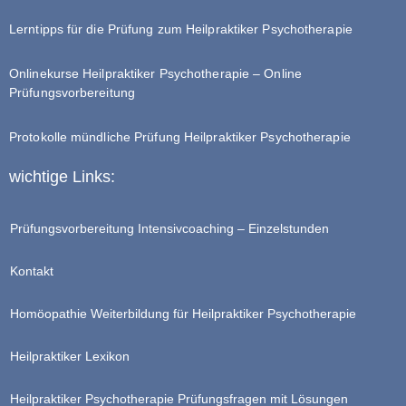
Lerntipps für die Prüfung zum Heilpraktiker Psychotherapie
Onlinekurse Heilpraktiker Psychotherapie – Online
Prüfungsvorbereitung
Protokolle mündliche Prüfung Heilpraktiker Psychotherapie
wichtige Links:
Prüfungsvorbereitung Intensivcoaching – Einzelstunden
Kontakt
Homöopathie Weiterbildung für Heilpraktiker Psychotherapie
Heilpraktiker Lexikon
Heilpraktiker Psychotherapie Prüfungsfragen mit Lösungen