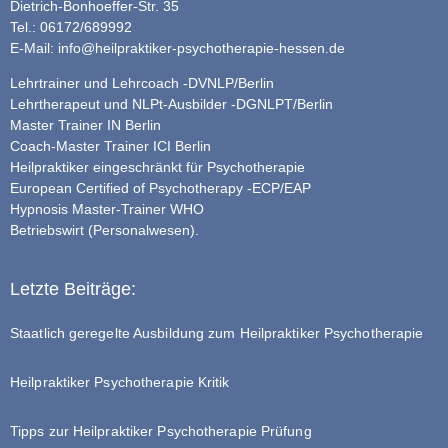
Dietrich-Bonhoeffer-Str. 35
Tel.: 06172/689992
E-Mail:
info@heilpraktiker-psychotherapie-hessen.de
Lehrtrainer und Lehrcoach -DVNLP/Berlin
Lehrtherapeut und NLPt-Ausbilder -DGNLPT/Berlin
Master Trainer IN Berlin
Coach-Master Trainer ICI Berlin
Heilpraktiker eingeschränkt für Psychotherapie
European Certified of Psychotherapy -ECP/EAP
Hypnosis Master-Trainer WHO
Betriebswirt (Personalwesen).
Letzte Beiträge:
Staatlich geregelte Ausbildung zum Heilpraktiker Psychotherapie
Heilpraktiker Psychotherapie Kritik
Tipps zur Heilpraktiker Psychotherapie Prüfung