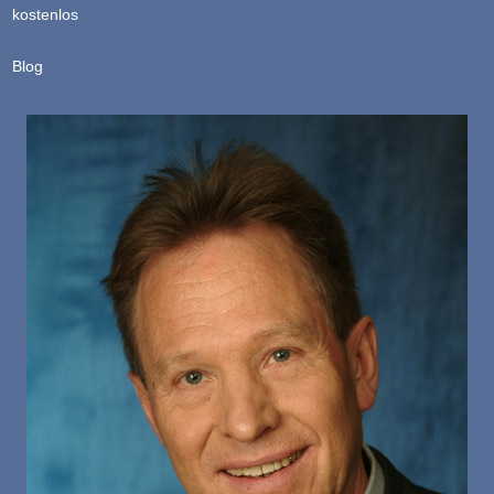
kostenlos
Blog