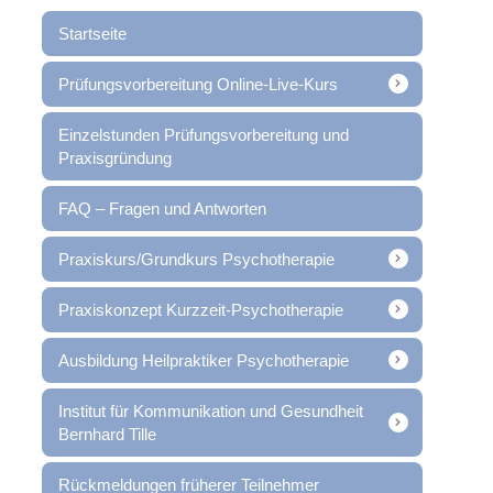
Startseite
Prüfungsvorbereitung Online-Live-Kurs
Einzelstunden Prüfungsvorbereitung und
Praxisgründung
FAQ – Fragen und Antworten
Praxiskurs/Grundkurs Psychotherapie
Praxiskonzept Kurzzeit-Psychotherapie
Ausbildung Heilpraktiker Psychotherapie
Institut für Kommunikation und Gesundheit
Bernhard Tille
Rückmeldungen früherer Teilnehmer