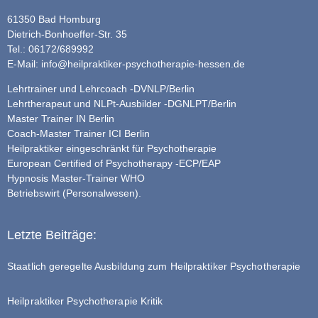
61350 Bad Homburg
Dietrich-Bonhoeffer-Str. 35
Tel.: 06172/689992
E-Mail:
info@heilpraktiker-psychotherapie-hessen.de
Lehrtrainer und Lehrcoach -DVNLP/Berlin
Lehrtherapeut und NLPt-Ausbilder -DGNLPT/Berlin
Master Trainer IN Berlin
Coach-Master Trainer ICI Berlin
Heilpraktiker eingeschränkt für Psychotherapie
European Certified of Psychotherapy -ECP/EAP
Hypnosis Master-Trainer WHO
Betriebswirt (Personalwesen).
Letzte Beiträge:
Staatlich geregelte Ausbildung zum Heilpraktiker Psychotherapie
Heilpraktiker Psychotherapie Kritik