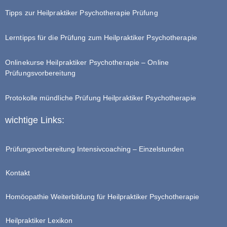
Tipps zur Heilpraktiker Psychotherapie Prüfung
Lerntipps für die Prüfung zum Heilpraktiker Psychotherapie
Onlinekurse Heilpraktiker Psychotherapie – Online
Prüfungsvorbereitung
Protokolle mündliche Prüfung Heilpraktiker Psychotherapie
wichtige Links:
Prüfungsvorbereitung Intensivcoaching – Einzelstunden
Kontakt
Homöopathie Weiterbildung für Heilpraktiker Psychotherapie
Heilpraktiker Lexikon