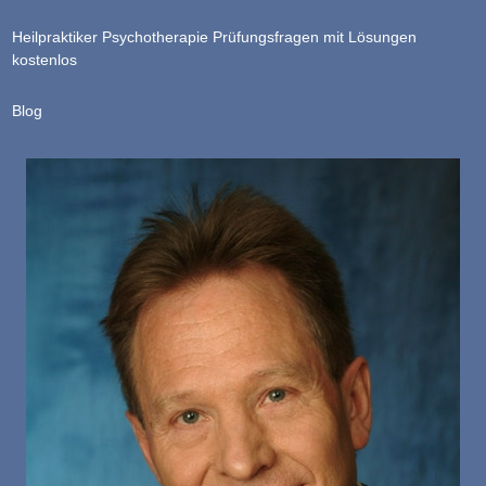
Heilpraktiker Psychotherapie Prüfungsfragen mit Lösungen
kostenlos
Blog