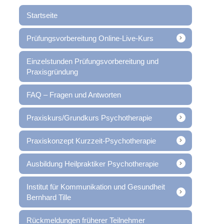
Startseite
Prüfungsvorbereitung Online-Live-Kurs
Einzelstunden Prüfungsvorbereitung und
Praxisgründung
FAQ – Fragen und Antworten
Praxiskurs/Grundkurs Psychotherapie
Praxiskonzept Kurzzeit-Psychotherapie
Ausbildung Heilpraktiker Psychotherapie
Institut für Kommunikation und Gesundheit
Bernhard Tille
Rückmeldungen früherer Teilnehmer