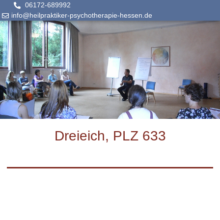
06172-689992
info@heilpraktiker-psychotherapie-hessen.de
Dreieich, PLZ 633