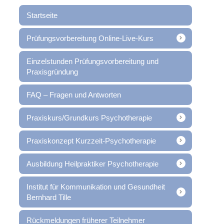
Startseite
Prüfungsvorbereitung Online-Live-Kurs
Einzelstunden Prüfungsvorbereitung und
Praxisgründung
FAQ – Fragen und Antworten
Praxiskurs/Grundkurs Psychotherapie
Praxiskonzept Kurzzeit-Psychotherapie
Ausbildung Heilpraktiker Psychotherapie
Institut für Kommunikation und Gesundheit
Bernhard Tille
Rückmeldungen früherer Teilnehmer