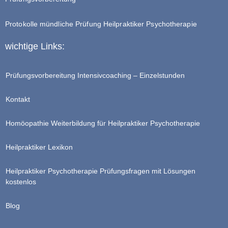
Protokolle mündliche Prüfung Heilpraktiker Psychotherapie
wichtige Links:
Prüfungsvorbereitung Intensivcoaching – Einzelstunden
Kontakt
Homöopathie Weiterbildung für Heilpraktiker Psychotherapie
Heilpraktiker Lexikon
Heilpraktiker Psychotherapie Prüfungsfragen mit Lösungen
kostenlos
Blog