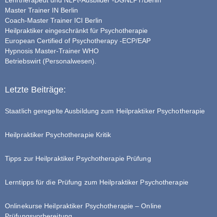
Lehrtherapeut und NLPt-Ausbilder -DGNLPT/Berlin
Master Trainer IN Berlin
Coach-Master Trainer ICI Berlin
Heilpraktiker eingeschränkt für Psychotherapie
European Certified of Psychotherapy -ECP/EAP
Hypnosis Master-Trainer WHO
Betriebswirt (Personalwesen).
Letzte Beiträge:
Staatlich geregelte Ausbildung zum Heilpraktiker Psychotherapie
Heilpraktiker Psychotherapie Kritik
Tipps zur Heilpraktiker Psychotherapie Prüfung
Lerntipps für die Prüfung zum Heilpraktiker Psychotherapie
Onlinekurse Heilpraktiker Psychotherapie – Online
Prüfungsvorbereitung