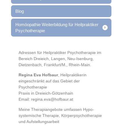
Blog
Homöopathie Weiterbildung für Heilpraktiker
Psychotherapie
Adressen für Heilpraktiker Psychotherapie im
Bereich Dreieich, Langen, Neu-Isenburg,
Dietzenbach, Frankfurt/M., Rhein-Main.
Regina Eva Hofbaur
, Heilpraktikerin
eingeschränkt auf das Gebiet der
Psychotherapie
Praxis in Dreieich-Götzenhain
Email: regina.eva@hofbaur.at
Meine Therapiangebote umfassen Hypo-
systemische Therapie, Körperpsychotherapie
und Aufstellungsarbeit