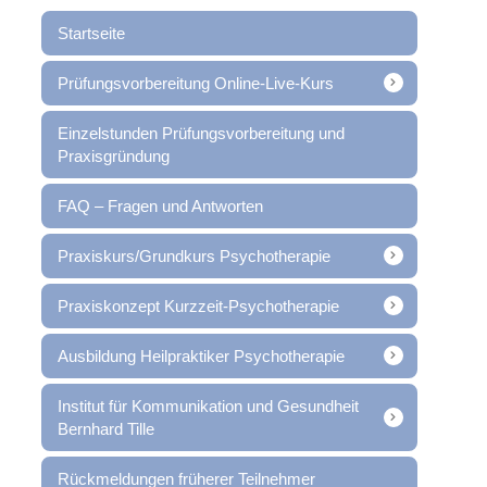
Startseite
Prüfungsvorbereitung Online-Live-Kurs
Einzelstunden Prüfungsvorbereitung und
Praxisgründung
FAQ – Fragen und Antworten
Praxiskurs/Grundkurs Psychotherapie
Praxiskonzept Kurzzeit-Psychotherapie
Ausbildung Heilpraktiker Psychotherapie
Institut für Kommunikation und Gesundheit
Bernhard Tille
Rückmeldungen früherer Teilnehmer