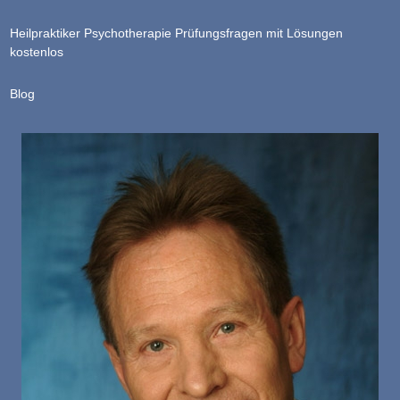
Heilpraktiker Psychotherapie Prüfungsfragen mit Lösungen
kostenlos
Blog