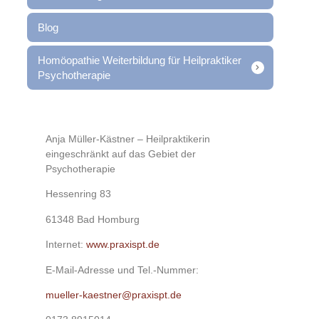
Blog
Homöopathie Weiterbildung für Heilpraktiker
Psychotherapie
Anja Müller-Kästner – Heilpraktikerin
eingeschränkt auf das Gebiet der
Psychotherapie
Hessenring 83
61348 Bad Homburg
Internet:
www.praxispt.de
E-Mail-Adresse und Tel.-Nummer:
mueller-kaestner@praxispt.de