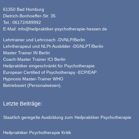
61350 Bad Homburg
Dietrich-Bonhoeffer-Str. 35
Tel.: 06172/689992
E-Mail:
info@heilpraktiker-psychotherapie-hessen.de
Lehrtrainer und Lehrcoach -DVNLP/Berlin
Lehrtherapeut und NLPt-Ausbilder -DGNLPT/Berlin
Master Trainer IN Berlin
Coach-Master Trainer ICI Berlin
Heilpraktiker eingeschränkt für Psychotherapie
European Certified of Psychotherapy -ECP/EAP
Hypnosis Master-Trainer WHO
Betriebswirt (Personalwesen).
Letzte Beiträge:
Staatlich geregelte Ausbildung zum Heilpraktiker Psychotherapie
Heilpraktiker Psychotherapie Kritik