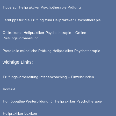
Tipps zur Heilpraktiker Psychotherapie Prüfung
Lerntipps für die Prüfung zum Heilpraktiker Psychotherapie
Onlinekurse Heilpraktiker Psychotherapie – Online
Prüfungsvorbereitung
Protokolle mündliche Prüfung Heilpraktiker Psychotherapie
wichtige Links:
Prüfungsvorbereitung Intensivcoaching – Einzelstunden
Kontakt
Homöopathie Weiterbildung für Heilpraktiker Psychotherapie
Heilpraktiker Lexikon