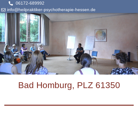
06172-689992
info@heilpraktiker-psychotherapie-hessen.de
Bad Homburg, PLZ 61350