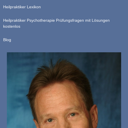
Heilpraktiker Lexikon
Heilpraktiker Psychotherapie Prüfungsfragen mit Lösungen
kostenlos
Blog