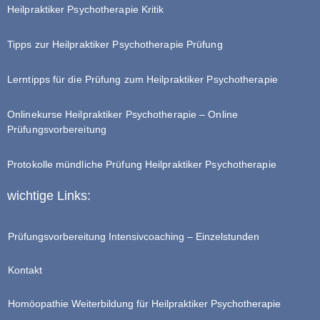
Heilpraktiker Psychotherapie Kritik
Tipps zur Heilpraktiker Psychotherapie Prüfung
Lerntipps für die Prüfung zum Heilpraktiker Psychotherapie
Onlinekurse Heilpraktiker Psychotherapie – Online
Prüfungsvorbereitung
Protokolle mündliche Prüfung Heilpraktiker Psychotherapie
wichtige Links:
Prüfungsvorbereitung Intensivcoaching – Einzelstunden
Kontakt
Homöopathie Weiterbildung für Heilpraktiker Psychotherapie