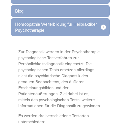
Blog
Homöopathie Weiterbildung für Heilpraktiker
Psychotherapie
Zur Diagnostik werden in der Psychotherapie
psychologische Testverfahren zur
Persönlichkeitsdiagnostik eingesetzt.
Die
psychologischen Tests ersetzen allerdings
nicht die psychiatrische Diagnostik des
genauen Beobachtens, des äußeren
Erscheinungsbildes und der
Patientenäußerungen. Ziel dabei ist es,
mittels des psychologischen Tests, weitere
Informationen für die Diagnostik zu gewinnen.
Es werden drei verschiedene Testarten
unterschieden: