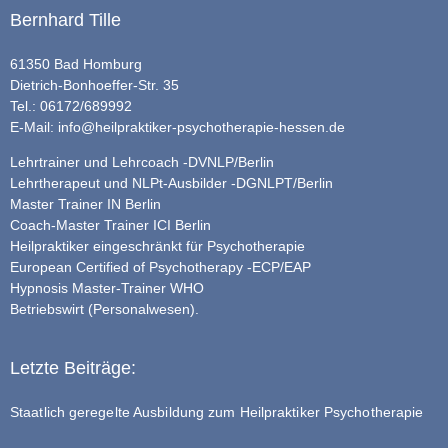
Bernhard Tille
61350 Bad Homburg
Dietrich-Bonhoeffer-Str. 35
Tel.: 06172/689992
E-Mail:
info@heilpraktiker-psychotherapie-hessen.de
Lehrtrainer und Lehrcoach -DVNLP/Berlin
Lehrtherapeut und NLPt-Ausbilder -DGNLPT/Berlin
Master Trainer IN Berlin
Coach-Master Trainer ICI Berlin
Heilpraktiker eingeschränkt für Psychotherapie
European Certified of Psychotherapy -ECP/EAP
Hypnosis Master-Trainer WHO
Betriebswirt (Personalwesen).
Letzte Beiträge:
Staatlich geregelte Ausbildung zum Heilpraktiker Psychotherapie