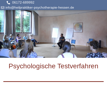
06172-689992
info@heilpraktiker-psychotherapie-hessen.de
Psychologische Testverfahren