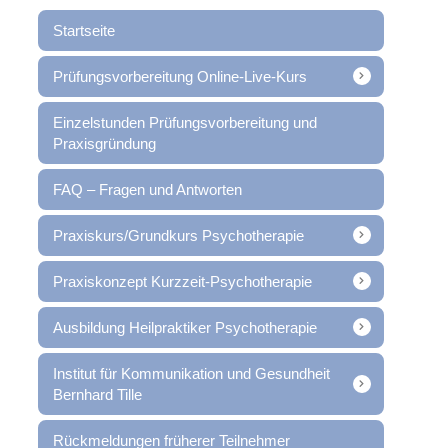
Startseite
Prüfungsvorbereitung Online-Live-Kurs
Einzelstunden Prüfungsvorbereitung und
Praxisgründung
FAQ – Fragen und Antworten
Praxiskurs/Grundkurs Psychotherapie
Praxiskonzept Kurzzeit-Psychotherapie
Ausbildung Heilpraktiker Psychotherapie
Institut für Kommunikation und Gesundheit
Bernhard Tille
Rückmeldungen früherer Teilnehmer