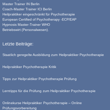
Master Trainer IN Berlin
Coach-Master Trainer ICI Berlin
Heilpraktiker eingeschränkt für Psychotherapie
European Certified of Psychotherapy -ECP/EAP
Hypnosis Master-Trainer WHO
Betriebswirt (Personalwesen).
Letzte Beiträge:
Staatlich geregelte Ausbildung zum Heilpraktiker Psychotherapie
Heilpraktiker Psychotherapie Kritik
Tipps zur Heilpraktiker Psychotherapie Prüfung
Lerntipps für die Prüfung zum Heilpraktiker Psychotherapie
Onlinekurse Heilpraktiker Psychotherapie – Online
Prüfungsvorbereitung