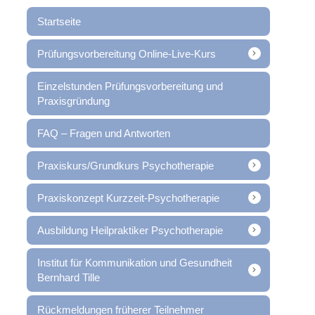
Startseite
Prüfungsvorbereitung Online-Live-Kurs
Einzelstunden Prüfungsvorbereitung und
Praxisgründung
FAQ – Fragen und Antworten
Praxiskurs/Grundkurs Psychotherapie
Praxiskonzept Kurzzeit-Psychotherapie
Ausbildung Heilpraktiker Psychotherapie
Institut für Kommunikation und Gesundheit
Bernhard Tille
Rückmeldungen früherer Teilnehmer