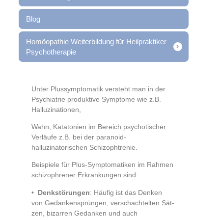
Blog
Homöopathie Weiterbildung für Heilpraktiker
Psychotherapie
Unter Plussymptomatik versteht man in der
Psychiatrie produktive Symptome wie z.B.
Halluzinationen,
Wahn, Katatonien im Bereich psychotischer
Verläufe z.B. bei der paranoid-
halluzinatorischen Schizophtrenie.
Beispiele für Plus-Symptomatiken im Rahmen
schizophrener Erkrankungen sind:
•
Denkstörungen
: Häufig ist das Denken
von Gedankensprüngen, verschachtelten Sät-
zen, bizarren Gedanken und auch