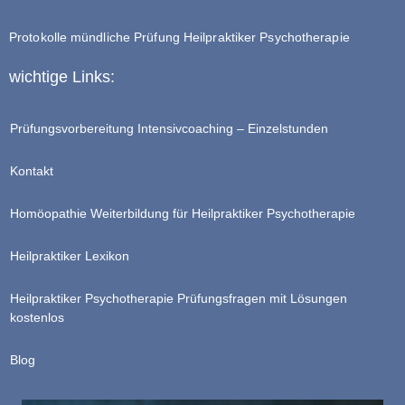
Protokolle mündliche Prüfung Heilpraktiker Psychotherapie
wichtige Links:
Prüfungsvorbereitung Intensivcoaching – Einzelstunden
Kontakt
Homöopathie Weiterbildung für Heilpraktiker Psychotherapie
Heilpraktiker Lexikon
Heilpraktiker Psychotherapie Prüfungsfragen mit Lösungen
kostenlos
Blog