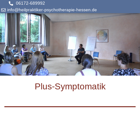
06172-689992
info@heilpraktiker-psychotherapie-hessen.de
Plus-Symptomatik