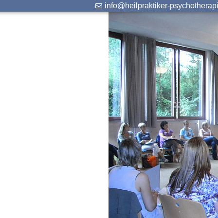
info@heilpraktiker-psychotherap