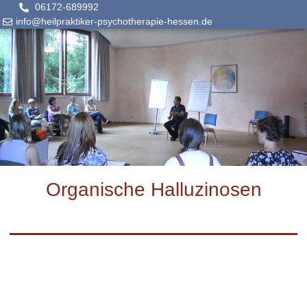
06172-689992
info@heilpraktiker-psychotherapie-hessen.de
Organische Halluzinosen