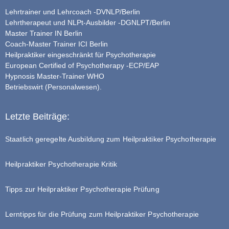
Lehrtrainer und Lehrcoach -DVNLP/Berlin
Lehrtherapeut und NLPt-Ausbilder -DGNLPT/Berlin
Master Trainer IN Berlin
Coach-Master Trainer ICI Berlin
Heilpraktiker eingeschränkt für Psychotherapie
European Certified of Psychotherapy -ECP/EAP
Hypnosis Master-Trainer WHO
Betriebswirt (Personalwesen).
Letzte Beiträge:
Staatlich geregelte Ausbildung zum Heilpraktiker Psychotherapie
Heilpraktiker Psychotherapie Kritik
Tipps zur Heilpraktiker Psychotherapie Prüfung
Lerntipps für die Prüfung zum Heilpraktiker Psychotherapie