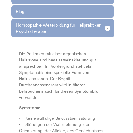
Blog
Homöopathie Weiterbildung für Heilpraktiker
Psychotherapie
Die Patienten mit einer organischen
Halluziose sind bewusstseinsklar und gut
ansprechbar.
Im Vordergrund steht als
Symptomatik eine spezielle Form von
Halluzinationen. Der Begriff
Durchgangssyndrom wird in älteren
Lehrbüchern auch für dieses Symptombild
verwendet.
Symptome
• Keine auffällige Bewusstseinsstörung
• Störungen der Wahrnehmung, der
Orientierung, der Affekte, des Gedächtnisses