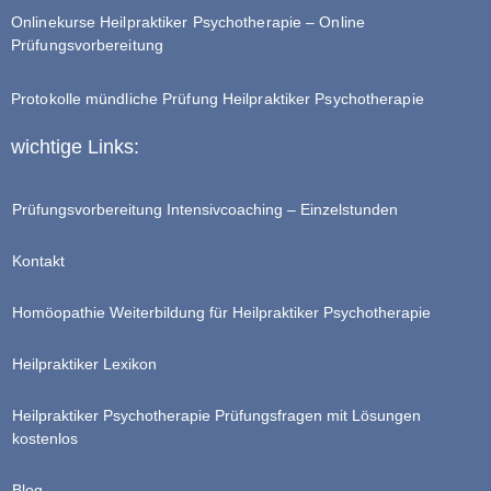
Onlinekurse Heilpraktiker Psychotherapie – Online
Prüfungsvorbereitung
Protokolle mündliche Prüfung Heilpraktiker Psychotherapie
wichtige Links:
Prüfungsvorbereitung Intensivcoaching – Einzelstunden
Kontakt
Homöopathie Weiterbildung für Heilpraktiker Psychotherapie
Heilpraktiker Lexikon
Heilpraktiker Psychotherapie Prüfungsfragen mit Lösungen
kostenlos
Blog