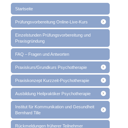
Startseite
Prüfungsvorbereitung Online-Live-Kurs
Einzelstunden Prüfungsvorbereitung und
Praxisgründung
FAQ – Fragen und Antworten
Praxiskurs/Grundkurs Psychotherapie
Praxiskonzept Kurzzeit-Psychotherapie
Ausbildung Heilpraktiker Psychotherapie
Institut für Kommunikation und Gesundheit
Bernhard Tille
Rückmeldungen früherer Teilnehmer