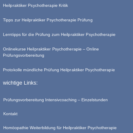
Heilpraktiker Psychotherapie Kritik
Tipps zur Heilpraktiker Psychotherapie Prüfung
Lerntipps für die Prüfung zum Heilpraktiker Psychotherapie
Onlinekurse Heilpraktiker Psychotherapie – Online
Prüfungsvorbereitung
Protokolle mündliche Prüfung Heilpraktiker Psychotherapie
wichtige Links:
Prüfungsvorbereitung Intensivcoaching – Einzelstunden
Kontakt
Homöopathie Weiterbildung für Heilpraktiker Psychotherapie