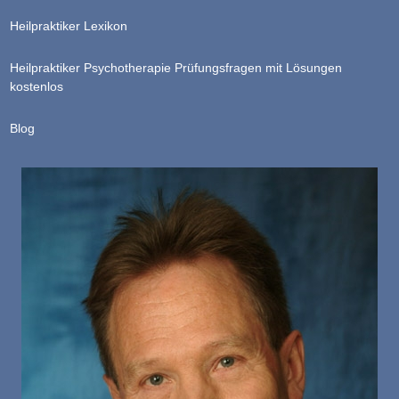
Heilpraktiker Lexikon
Heilpraktiker Psychotherapie Prüfungsfragen mit Lösungen
kostenlos
Blog