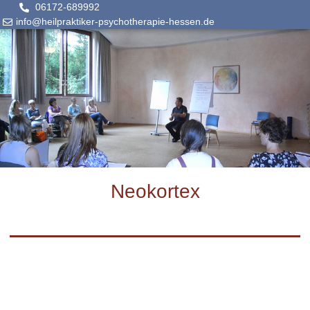
06172-689992
info@heilpraktiker-psychotherapie-hessen.de
Neokortex