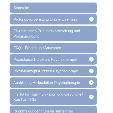
Startseite
Prüfungsvorbereitung Online-Live-Kurs
Einzelstunden Prüfungsvorbereitung und
Praxisgründung
FAQ – Fragen und Antworten
Praxiskurs/Grundkurs Psychotherapie
Praxiskonzept Kurzzeit-Psychotherapie
Ausbildung Heilpraktiker Psychotherapie
Institut für Kommunikation und Gesundheit
Bernhard Tille
Rückmeldungen früherer Teilnehmer