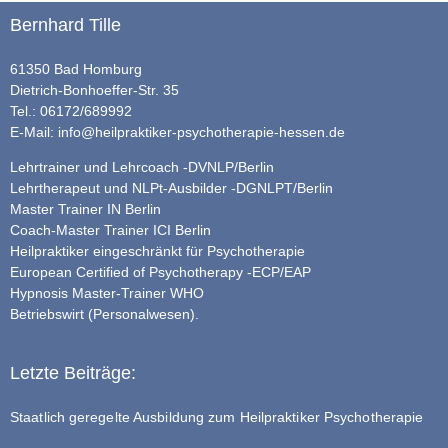
Bernhard Tille
61350 Bad Homburg
Dietrich-Bonhoeffer-Str. 35
Tel.: 06172/689992
E-Mail:
info@heilpraktiker-psychotherapie-hessen.de
Lehrtrainer und Lehrcoach -DVNLP/Berlin
Lehrtherapeut und NLPt-Ausbilder -DGNLPT/Berlin
Master Trainer IN Berlin
Coach-Master Trainer ICI Berlin
Heilpraktiker eingeschränkt für Psychotherapie
European Certified of Psychotherapy -ECP/EAP
Hypnosis Master-Trainer WHO
Betriebswirt (Personalwesen).
Letzte Beiträge:
Staatlich geregelte Ausbildung zum Heilpraktiker Psychotherapie