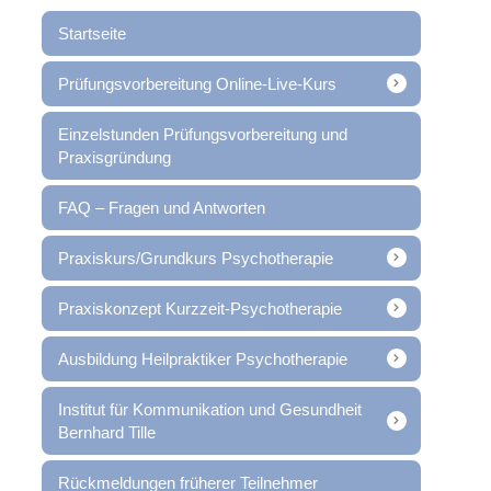
Startseite
Prüfungsvorbereitung Online-Live-Kurs
Einzelstunden Prüfungsvorbereitung und
Praxisgründung
FAQ – Fragen und Antworten
Praxiskurs/Grundkurs Psychotherapie
Praxiskonzept Kurzzeit-Psychotherapie
Ausbildung Heilpraktiker Psychotherapie
Institut für Kommunikation und Gesundheit
Bernhard Tille
Rückmeldungen früherer Teilnehmer