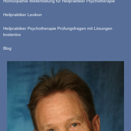
Homöopathie Weiterbildung für Heilpraktiker Psychotherapie
Heilpraktiker Lexikon
Heilpraktiker Psychotherapie Prüfungsfragen mit Lösungen
kostenlos
Blog