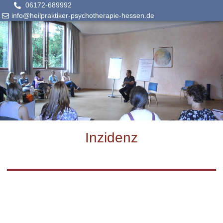
06172-689992
info@heilpraktiker-psychotherapie-hessen.de
Inzidenz