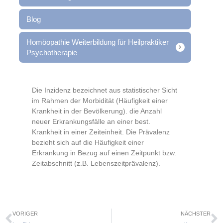
Blog
Homöopathie Weiterbildung für Heilpraktiker
Psychotherapie
Die Inzidenz bezeichnet aus statistischer Sicht
im Rahmen der Morbidität (Häufigkeit
einer
Krankheit in der Bevölkerung). die Anzahl
neuer Erkrankungsfälle an einer best.
Krankheit in einer Zeiteinheit. Die Prävalenz
bezieht sich auf die Häufigkeit einer
Erkrankung in Bezug auf einen Zeitpunkt bzw.
Zeitabschnitt (z.B. Lebenszeitprävalenz).
VORIGER
NÄCHSTER