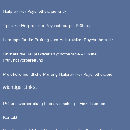
Heilpraktiker Psychotherapie Kritik
Tipps zur Heilpraktiker Psychotherapie Prüfung
Lerntipps für die Prüfung zum Heilpraktiker Psychotherapie
Onlinekurse Heilpraktiker Psychotherapie – Online
Prüfungsvorbereitung
Protokolle mündliche Prüfung Heilpraktiker Psychotherapie
wichtige Links:
Prüfungsvorbereitung Intensivcoaching – Einzelstunden
Kontakt