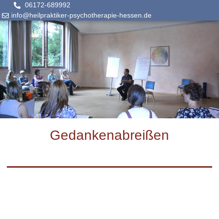
06172-689992
info@heilpraktiker-psychotherapie-hessen.de
Gedankenabreißen