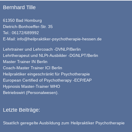
Bernhard Tille
61350 Bad Homburg
Dietrich-Bonhoeffer-Str. 35
Tel.: 06172/689992
E-Mail:
info@heilpraktiker-psychotherapie-hessen.de
Lehrtrainer und Lehrcoach -DVNLP/Berlin
Lehrtherapeut und NLPt-Ausbilder -DGNLPT/Berlin
Master Trainer IN Berlin
Coach-Master Trainer ICI Berlin
Heilpraktiker eingeschränkt für Psychotherapie
European Certified of Psychotherapy -ECP/EAP
Hypnosis Master-Trainer WHO
Betriebswirt (Personalwesen).
Letzte Beiträge:
Staatlich geregelte Ausbildung zum Heilpraktiker Psychotherapie