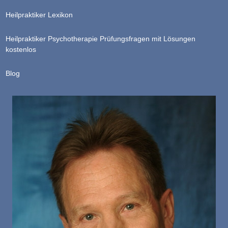
Heilpraktiker Lexikon
Heilpraktiker Psychotherapie Prüfungsfragen mit Lösungen
kostenlos
Blog