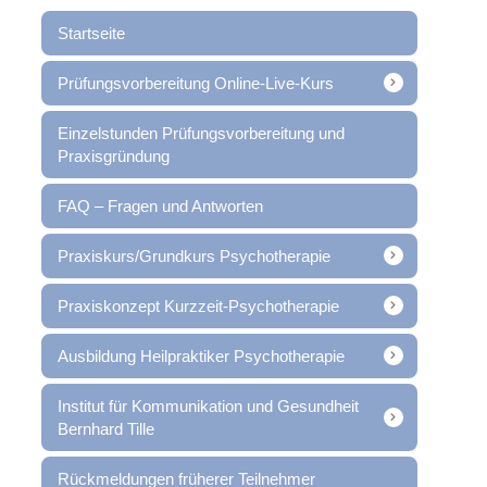
Startseite
Prüfungsvorbereitung Online-Live-Kurs
Einzelstunden Prüfungsvorbereitung und
Praxisgründung
FAQ – Fragen und Antworten
Praxiskurs/Grundkurs Psychotherapie
Praxiskonzept Kurzzeit-Psychotherapie
Ausbildung Heilpraktiker Psychotherapie
Institut für Kommunikation und Gesundheit
Bernhard Tille
Rückmeldungen früherer Teilnehmer