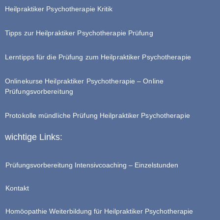
Heilpraktiker Psychotherapie Kritik
Tipps zur Heilpraktiker Psychotherapie Prüfung
Lerntipps für die Prüfung zum Heilpraktiker Psychotherapie
Onlinekurse Heilpraktiker Psychotherapie – Online
Prüfungsvorbereitung
Protokolle mündliche Prüfung Heilpraktiker Psychotherapie
wichtige Links:
Prüfungsvorbereitung Intensivcoaching – Einzelstunden
Kontakt
Homöopathie Weiterbildung für Heilpraktiker Psychotherapie