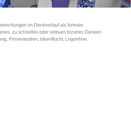
bweichungen im Denkverlauf als formale
mes, zu schnelles oder seltsam bizarres Denken
, Perseveration, Ideenflucht, Logorrhoe,