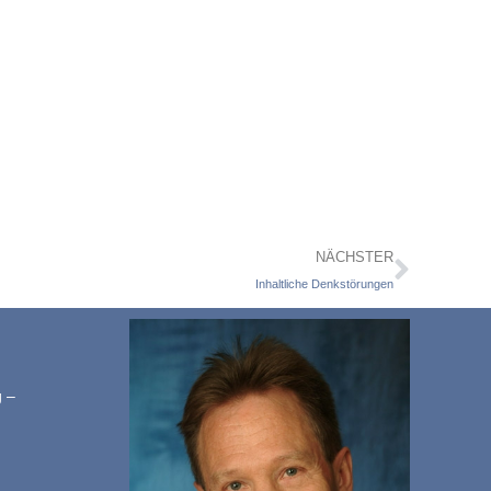
NÄCHSTER
Inhaltliche Denkstörungen
g –