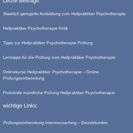
Letzte Beiträge:
Staatlich geregelte Ausbildung zum Heilpraktiker Psychotherapie
Heilpraktiker Psychotherapie Kritik
Tipps zur Heilpraktiker Psychotherapie Prüfung
Lerntipps für die Prüfung zum Heilpraktiker Psychotherapie
Onlinekurse Heilpraktiker Psychotherapie – Online
Prüfungsvorbereitung
Protokolle mündliche Prüfung Heilpraktiker Psychotherapie
wichtige Links:
Prüfungsvorbereitung Intensivcoaching – Einzelstunden