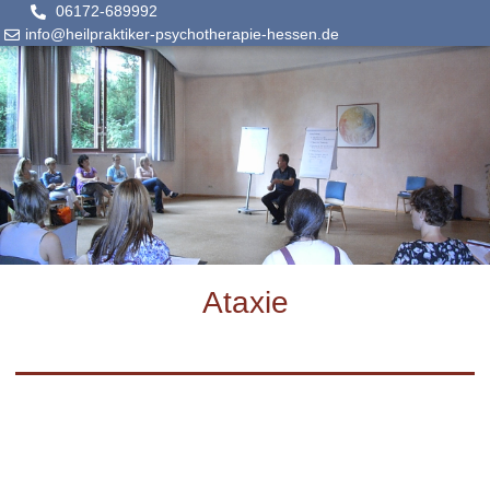
06172-689992
info@heilpraktiker-psychotherapie-hessen.de
Ataxie