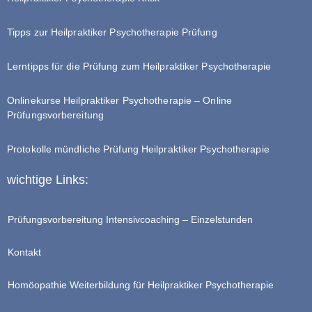
Tipps zur Heilpraktiker Psychotherapie Prüfung
Lerntipps für die Prüfung zum Heilpraktiker Psychotherapie
Onlinekurse Heilpraktiker Psychotherapie – Online
Prüfungsvorbereitung
Protokolle mündliche Prüfung Heilpraktiker Psychotherapie
wichtige Links:
Prüfungsvorbereitung Intensivcoaching – Einzelstunden
Kontakt
Homöopathie Weiterbildung für Heilpraktiker Psychotherapie