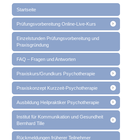
Startseite
Prüfungsvorbereitung Online-Live-Kurs
Einzelstunden Prüfungsvorbereitung und
Praxisgründung
FAQ – Fragen und Antworten
Praxiskurs/Grundkurs Psychotherapie
Praxiskonzept Kurzzeit-Psychotherapie
Ausbildung Heilpraktiker Psychotherapie
Institut für Kommunikation und Gesundheit
Bernhard Tille
Rückmeldungen früherer Teilnehmer