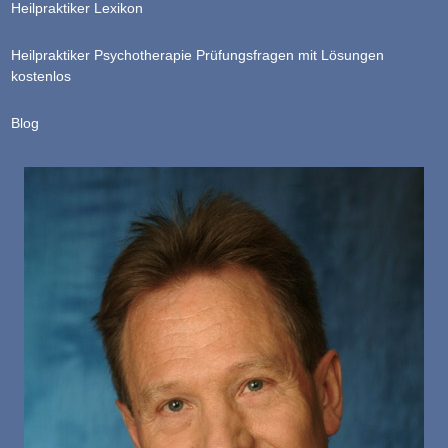
Heilpraktiker Lexikon
Heilpraktiker Psychotherapie Prüfungsfragen mit Lösungen
kostenlos
Blog