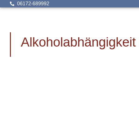
06172-689992
Alkoholabhängigkeit