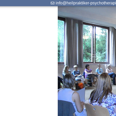
info@heilpraktiker-psychotherap