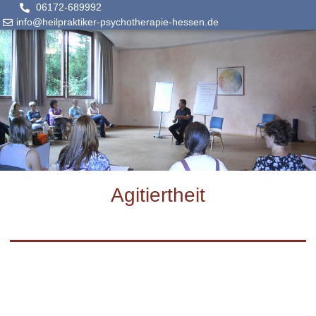
06172-689992
info@heilpraktiker-psychotherapie-hessen.de
Agitiertheit