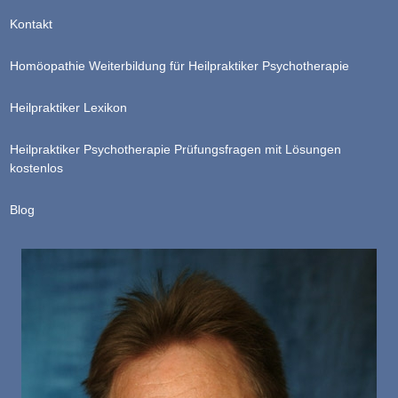
Kontakt
Homöopathie Weiterbildung für Heilpraktiker Psychotherapie
Heilpraktiker Lexikon
Heilpraktiker Psychotherapie Prüfungsfragen mit Lösungen
kostenlos
Blog