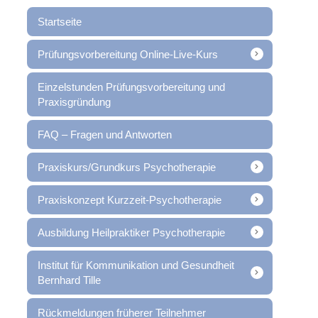
Startseite
Prüfungsvorbereitung Online-Live-Kurs
Einzelstunden Prüfungsvorbereitung und
Praxisgründung
FAQ – Fragen und Antworten
Praxiskurs/Grundkurs Psychotherapie
Praxiskonzept Kurzzeit-Psychotherapie
Ausbildung Heilpraktiker Psychotherapie
Institut für Kommunikation und Gesundheit
Bernhard Tille
Rückmeldungen früherer Teilnehmer