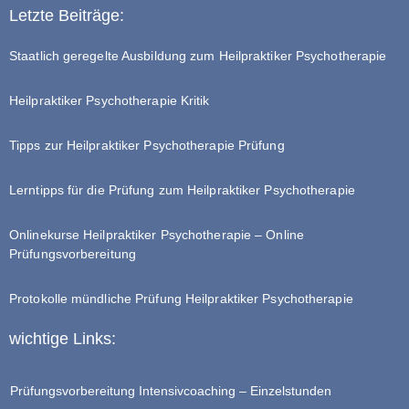
Letzte Beiträge:
Staatlich geregelte Ausbildung zum Heilpraktiker Psychotherapie
Heilpraktiker Psychotherapie Kritik
Tipps zur Heilpraktiker Psychotherapie Prüfung
Lerntipps für die Prüfung zum Heilpraktiker Psychotherapie
Onlinekurse Heilpraktiker Psychotherapie – Online
Prüfungsvorbereitung
Protokolle mündliche Prüfung Heilpraktiker Psychotherapie
wichtige Links:
Prüfungsvorbereitung Intensivcoaching – Einzelstunden