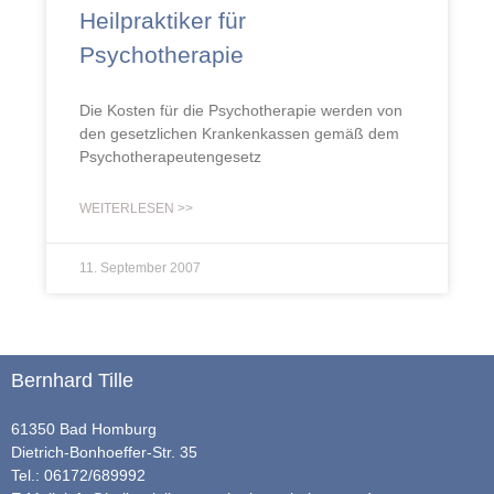
Heilpraktiker für
Psychotherapie
Die Kosten für die Psychotherapie werden von
den gesetzlichen Krankenkassen gemäß dem
Psychotherapeutengesetz
WEITERLESEN >>
11. September 2007
Bernhard Tille
61350 Bad Homburg
Dietrich-Bonhoeffer-Str. 35
Tel.: 06172/689992