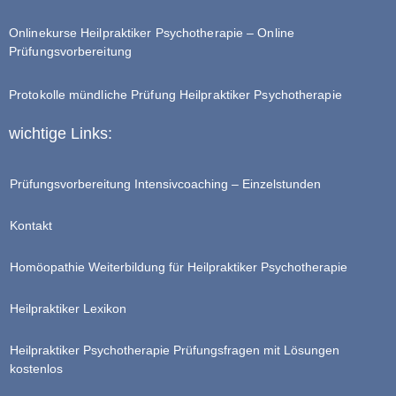
Onlinekurse Heilpraktiker Psychotherapie – Online
Prüfungsvorbereitung
Protokolle mündliche Prüfung Heilpraktiker Psychotherapie
wichtige Links:
Prüfungsvorbereitung Intensivcoaching – Einzelstunden
Kontakt
Homöopathie Weiterbildung für Heilpraktiker Psychotherapie
Heilpraktiker Lexikon
Heilpraktiker Psychotherapie Prüfungsfragen mit Lösungen
kostenlos