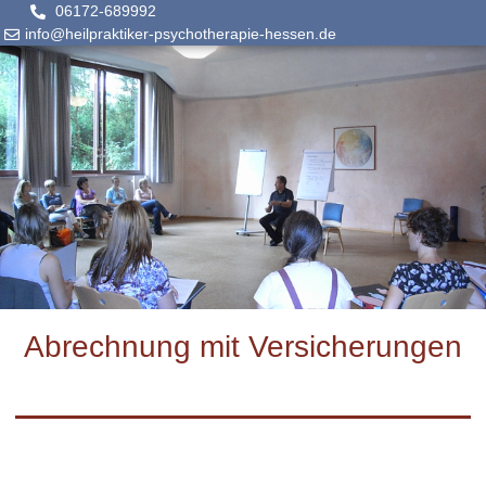
06172-689992
info@heilpraktiker-psychotherapie-hessen.de
Abrechnung mit Versicherungen