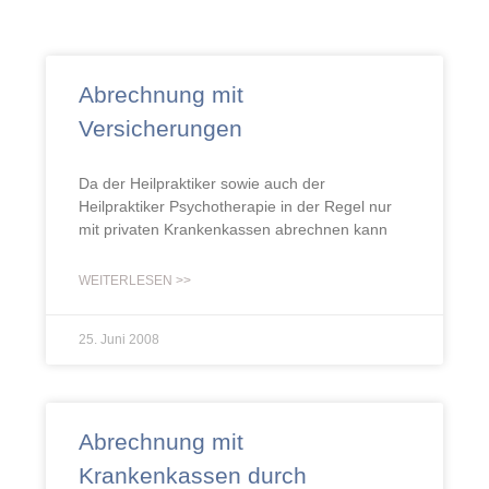
Abrechnung mit
Versicherungen
Da der Heilpraktiker sowie auch der
Heilpraktiker Psychotherapie in der Regel nur
mit privaten Krankenkassen abrechnen kann
WEITERLESEN >>
25. Juni 2008
Abrechnung mit
Krankenkassen durch