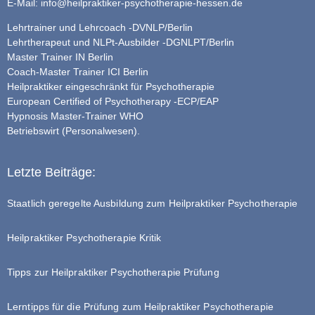
E-Mail:
info@heilpraktiker-psychotherapie-hessen.de
Lehrtrainer und Lehrcoach -DVNLP/Berlin
Lehrtherapeut und NLPt-Ausbilder -DGNLPT/Berlin
Master Trainer IN Berlin
Coach-Master Trainer ICI Berlin
Heilpraktiker eingeschränkt für Psychotherapie
European Certified of Psychotherapy -ECP/EAP
Hypnosis Master-Trainer WHO
Betriebswirt (Personalwesen).
Letzte Beiträge:
Staatlich geregelte Ausbildung zum Heilpraktiker Psychotherapie
Heilpraktiker Psychotherapie Kritik
Tipps zur Heilpraktiker Psychotherapie Prüfung
Lerntipps für die Prüfung zum Heilpraktiker Psychotherapie