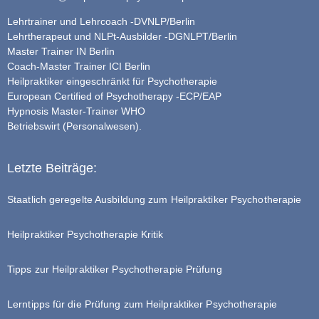
Lehrtrainer und Lehrcoach -DVNLP/Berlin
Lehrtherapeut und NLPt-Ausbilder -DGNLPT/Berlin
Master Trainer IN Berlin
Coach-Master Trainer ICI Berlin
Heilpraktiker eingeschränkt für Psychotherapie
European Certified of Psychotherapy -ECP/EAP
Hypnosis Master-Trainer WHO
Betriebswirt (Personalwesen).
Letzte Beiträge:
Staatlich geregelte Ausbildung zum Heilpraktiker Psychotherapie
Heilpraktiker Psychotherapie Kritik
Tipps zur Heilpraktiker Psychotherapie Prüfung
Lerntipps für die Prüfung zum Heilpraktiker Psychotherapie