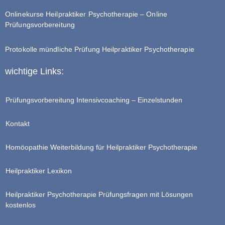
Onlinekurse Heilpraktiker Psychotherapie – Online
Prüfungsvorbereitung
Protokolle mündliche Prüfung Heilpraktiker Psychotherapie
wichtige Links:
Prüfungsvorbereitung Intensivcoaching – Einzelstunden
Kontakt
Homöopathie Weiterbildung für Heilpraktiker Psychotherapie
Heilpraktiker Lexikon
Heilpraktiker Psychotherapie Prüfungsfragen mit Lösungen
kostenlos