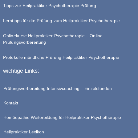
Tipps zur Heilpraktiker Psychotherapie Prüfung
Lerntipps für die Prüfung zum Heilpraktiker Psychotherapie
Onlinekurse Heilpraktiker Psychotherapie – Online
Prüfungsvorbereitung
Protokolle mündliche Prüfung Heilpraktiker Psychotherapie
wichtige Links:
Prüfungsvorbereitung Intensivcoaching – Einzelstunden
Kontakt
Homöopathie Weiterbildung für Heilpraktiker Psychotherapie
Heilpraktiker Lexikon