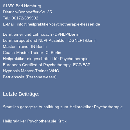
61350 Bad Homburg
Dietrich-Bonhoeffer-Str. 35
Tel.: 06172/689992
E-Mail:
info@heilpraktiker-psychotherapie-hessen.de
Lehrtrainer und Lehrcoach -DVNLP/Berlin
Lehrtherapeut und NLPt-Ausbilder -DGNLPT/Berlin
Master Trainer IN Berlin
Coach-Master Trainer ICI Berlin
Heilpraktiker eingeschränkt für Psychotherapie
European Certified of Psychotherapy -ECP/EAP
Hypnosis Master-Trainer WHO
Betriebswirt (Personalwesen).
Letzte Beiträge:
Staatlich geregelte Ausbildung zum Heilpraktiker Psychotherapie
Heilpraktiker Psychotherapie Kritik