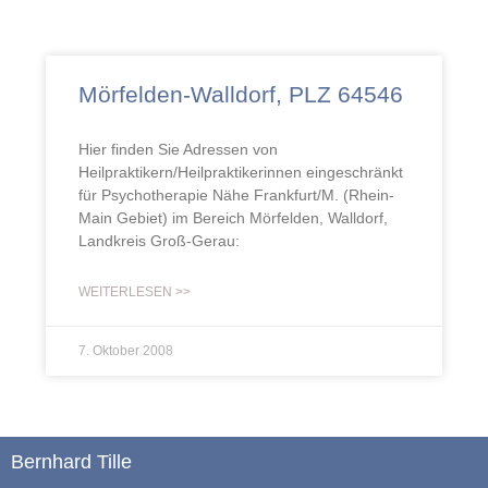
Mörfelden-Walldorf, PLZ 64546
Hier finden Sie Adressen von
Heilpraktikern/Heilpraktikerinnen eingeschränkt
für Psychotherapie Nähe Frankfurt/M. (Rhein-
Main Gebiet) im Bereich Mörfelden, Walldorf,
Landkreis Groß-Gerau:
WEITERLESEN >>
7. Oktober 2008
Bernhard Tille