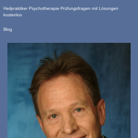
Heilpraktiker Psychotherapie Prüfungsfragen mit Lösungen
kostenlos
Blog