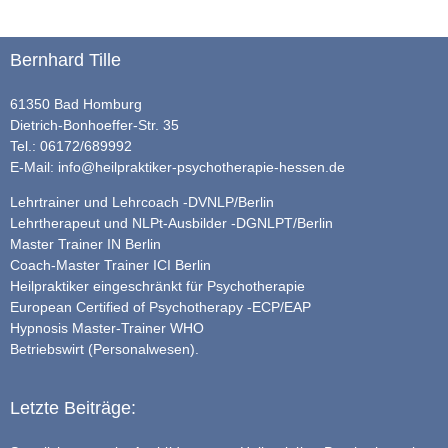
Bernhard Tille
61350 Bad Homburg
Dietrich-Bonhoeffer-Str. 35
Tel.: 06172/689992
E-Mail:
info@heilpraktiker-psychotherapie-hessen.de
Lehrtrainer und Lehrcoach -DVNLP/Berlin
Lehrtherapeut und NLPt-Ausbilder -DGNLPT/Berlin
Master Trainer IN Berlin
Coach-Master Trainer ICI Berlin
Heilpraktiker eingeschränkt für Psychotherapie
European Certified of Psychotherapy -ECP/EAP
Hypnosis Master-Trainer WHO
Betriebswirt (Personalwesen).
Letzte Beiträge: