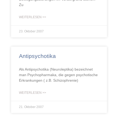
Zu
WEITERLESEN >>
23. Oktober 2007
Antipsychotika
Als Antipsychotika (Neuroleptika) bezeichnet
man Psychopharmaka, die gegen psychotische
Erkrankungen ( z.B. Schizophrenie)
WEITERLESEN >>
21. Oktober 2007