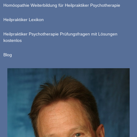
Homöopathie Weiterbildung für Heilpraktiker Psychotherapie
Heilpraktiker Lexikon
Heilpraktiker Psychotherapie Prüfungsfragen mit Lösungen
kostenlos
Blog