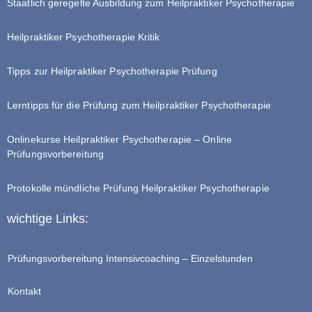
Staatlich geregelte Ausbildung zum Heilpraktiker Psychotherapie
Heilpraktiker Psychotherapie Kritik
Tipps zur Heilpraktiker Psychotherapie Prüfung
Lerntipps für die Prüfung zum Heilpraktiker Psychotherapie
Onlinekurse Heilpraktiker Psychotherapie – Online
Prüfungsvorbereitung
Protokolle mündliche Prüfung Heilpraktiker Psychotherapie
wichtige Links:
Prüfungsvorbereitung Intensivcoaching – Einzelstunden
Kontakt