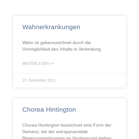
Wahnerkrankungen
Wahn ist gekennzeichnet durch die
Unmöglichkeit des Inhalts in Verbindung
WEITERLESEN >>
15. Dezember 2011
Chorea Hintington
Chorea Huntington bezeichnet eine Form der
Demenz, bei der extrapyramidale
Bewegungsstörungen im Vordergrund stehen.