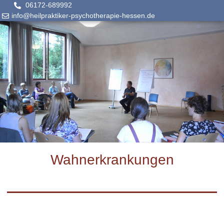
06172-689992
info@heilpraktiker-psychotherapie-hessen.de
Wahnerkrankungen