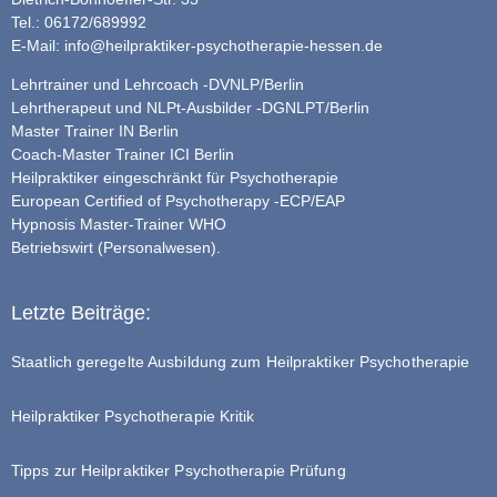
Tel.: 06172/689992
E-Mail:
info@heilpraktiker-psychotherapie-hessen.de
Lehrtrainer und Lehrcoach -DVNLP/Berlin
Lehrtherapeut und NLPt-Ausbilder -DGNLPT/Berlin
Master Trainer IN Berlin
Coach-Master Trainer ICI Berlin
Heilpraktiker eingeschränkt für Psychotherapie
European Certified of Psychotherapy -ECP/EAP
Hypnosis Master-Trainer WHO
Betriebswirt (Personalwesen).
Letzte Beiträge:
Staatlich geregelte Ausbildung zum Heilpraktiker Psychotherapie
Heilpraktiker Psychotherapie Kritik
Tipps zur Heilpraktiker Psychotherapie Prüfung