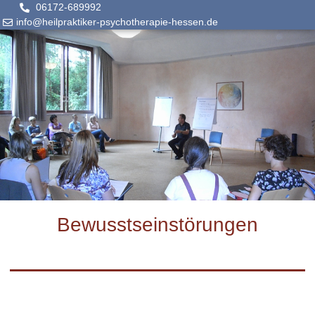
06172-689992
info@heilpraktiker-psychotherapie-hessen.de
Bewusstseinstörungen