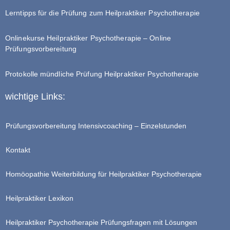
Lerntipps für die Prüfung zum Heilpraktiker Psychotherapie
Onlinekurse Heilpraktiker Psychotherapie – Online
Prüfungsvorbereitung
Protokolle mündliche Prüfung Heilpraktiker Psychotherapie
wichtige Links:
Prüfungsvorbereitung Intensivcoaching – Einzelstunden
Kontakt
Homöopathie Weiterbildung für Heilpraktiker Psychotherapie
Heilpraktiker Lexikon
Heilpraktiker Psychotherapie Prüfungsfragen mit Lösungen