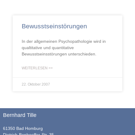
Bewusstseinstörungen
In der allgemeinen Psychopathologie wird in
qualtitative und quantitative
Bewusstseinsstörungen unterschieden.
WEITERLESEN >>
22. Oktober 2007
Bernhard Tille
61350 Bad Homburg
Dietrich-Bonhoeffer-Str. 35