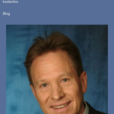
kostenlos
Blog